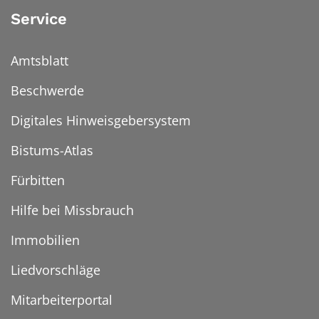
Service
Amtsblatt
Beschwerde
Digitales Hinweisgebersystem
Bistums-Atlas
Fürbitten
Hilfe bei Missbrauch
Immobilien
Liedvorschläge
Mitarbeiterportal