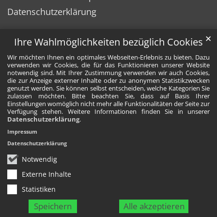
Datenschutzerklärung
✕
Ihre Wahlmöglichkeiten bezüglich Cookies
Wir möchten Ihnen ein optimales Webseiten-Erlebnis zu bieten. Dazu
verwenden wir Cookies, die für das Funktionieren unserer Website
notwendig sind. Mit Ihrer Zustimmung verwenden wir auch Cookies,
die zur Anzeige externer Inhalte oder zu anonymen Statistikzwecken
genutzt werden. Sie können selbst entscheiden, welche Kategorien Sie
zulassen möchten. Bitte beachten Sie, dass auf Basis Ihrer
Einstellungen womöglich nicht mehr alle Funktionalitäten der Seite zur
Verfügung stehen. Weitere Informationen finden Sie in unserer
Datenschutzerklärung
.
Impressum
Datenschutzerklärung
Notwendig
Externe Inhalte
Statistiken
Speichern
Alle akzeptieren