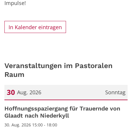
Impulse!
In Kalender eintragen
Veranstaltungen im Pastoralen
Raum
30
Aug. 2026
Sonntag
Datum: 30. August 2026
Hoffnungsspaziergang für Trauernde von
Glaadt nach Niederkyll
30. Aug. 2026 15:00 - 18:00