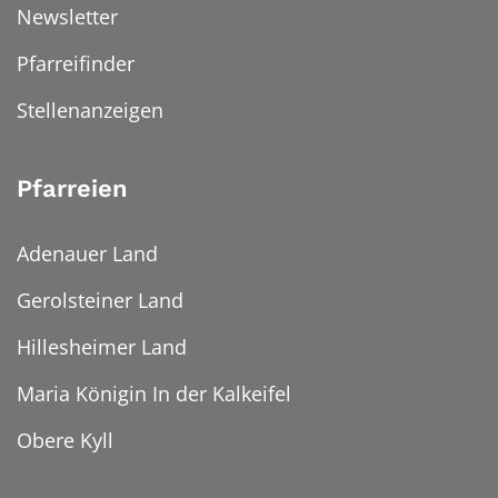
Newsletter
Pfarreifinder
Stellenanzeigen
Pfarreien
Adenauer Land
Gerolsteiner Land
Hillesheimer Land
Maria Königin In der Kalkeifel
Obere Kyll