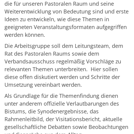
die für unseren Pastoralen Raum und seine
Weiterentwicklung von Bedeutung sind und erste
Ideen zu entwickeln, wie diese Themen in
geeigneten Veranstaltungsformaten aufgegriffen
werden können.
Die Arbeitsgruppe soll dem Leitungsteam, dem
Rat des Pastoralen Raums sowie dem
Verbandsausschuss regelmäßig Vorschläge zu
relevanten Themen unterbreiten. Hier sollen
diese offen diskutiert werden und Schritte der
Umsetzung vereinbart werden.
Als Grundlage für die Themenfindung dienen
unter anderem offizielle Verlautbarungen des
Bistums, die Synodenergebnisse, das
Rahmenleitbild, der Visitationsbericht, aktuelle
gesellschaftliche Debatten sowie Beobachtungen