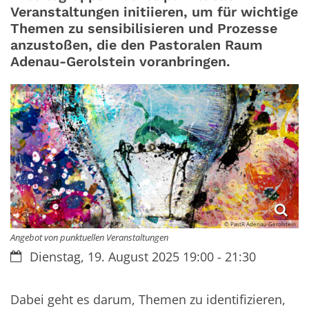
Veranstaltungen initiieren, um für wichtige
Themen zu sensibilisieren und Prozesse
anzustoßen, die den Pastoralen Raum
Adenau-Gerolstein voranbringen.
© PastR Adenau-Gerolstein
Angebot von punktuellen Veranstaltungen
Datum:
Dienstag, 19. August 2025 19:00 - 21:30
Dabei geht es darum, Themen zu identifizieren,