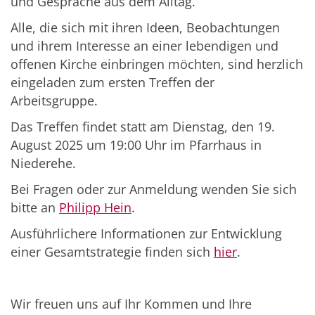
und Gespräche aus dem Alltag.
Alle, die sich mit ihren Ideen, Beobachtungen
und ihrem Interesse an einer lebendigen und
offenen Kirche einbringen möchten, sind herzlich
eingeladen zum ersten Treffen der
Arbeitsgruppe.
Das Treffen findet statt am Dienstag, den 19.
August 2025 um 19:00 Uhr im Pfarrhaus in
Niederehe.
Bei Fragen oder zur Anmeldung wenden Sie sich
bitte an
Philipp Hein
.
Ausführlichere Informationen zur Entwicklung
einer Gesamtstrategie finden sich
hier
.
Wir freuen uns auf Ihr Kommen und Ihre