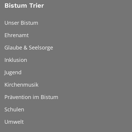
Bistum Trier
Unser Bistum
Ehrenamt
Glaube & Seelsorge
Inklusion
Jugend
Kirchenmusik
Prävention im Bistum
Schulen
Umwelt