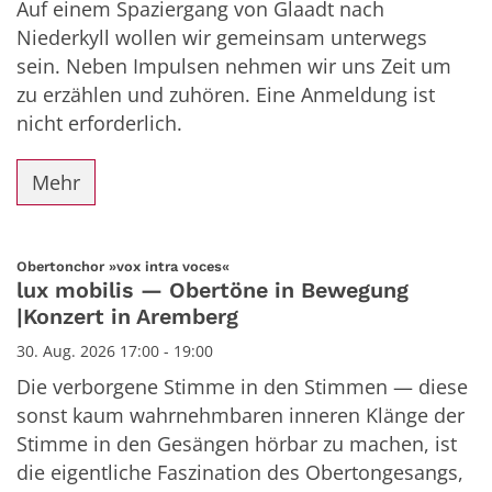
Auf einem Spaziergang von Glaadt nach
Niederkyll wollen wir gemeinsam unterwegs
sein. Neben Impulsen nehmen wir uns Zeit um
zu erzählen und zuhören. Eine Anmeldung ist
nicht erforderlich.
Mehr
:
Obertonchor »vox intra voces«
lux mobilis — Obertöne in Bewegung
|Konzert in Aremberg
30. Aug. 2026 17:00 - 19:00
Die verborgene Stimme in den Stimmen — diese
sonst kaum wahrnehmbaren inneren Klänge der
Stimme in den Gesängen hörbar zu machen, ist
die eigentliche Faszination des Obertongesangs,