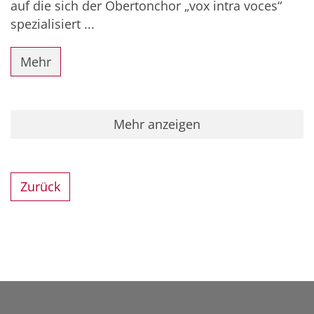
auf die sich der Obertonchor „vox intra voces“
spezialisiert ...
Mehr
Mehr anzeigen
Zurück