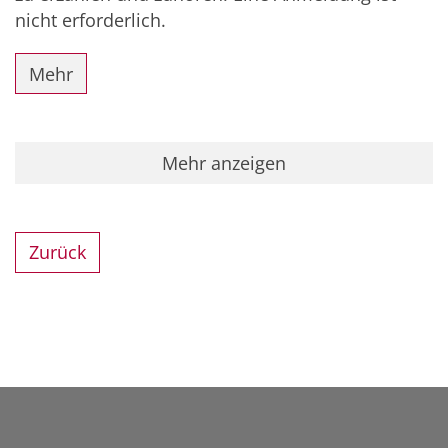
nicht erforderlich.
Mehr
Mehr anzeigen
Zurück