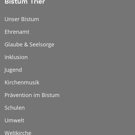
Bistum Trier
Unser Bistum
Ehrenamt
Glaube & Seelsorge
Inklusion
Jugend
Kirchenmusik
Prävention im Bistum
Schulen
Umwelt
Weltkirche