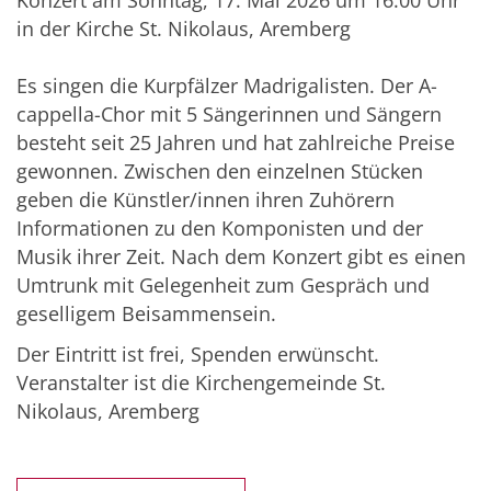
Konzert am Sonntag, 17. Mai 2026 um 16.00 Uhr
in der Kirche St. Nikolaus, Aremberg
Es singen die Kurpfälzer Madrigalisten. Der A-
cappella-Chor mit 5 Sängerinnen und Sängern
besteht seit 25 Jahren und hat zahlreiche Preise
gewonnen. Zwischen den einzelnen Stücken
geben die Künstler/innen ihren Zuhörern
Informationen zu den Komponisten und der
Musik ihrer Zeit. Nach dem Konzert gibt es einen
Umtrunk mit Gelegenheit zum Gespräch und
geselligem Beisammensein.
Der Eintritt ist frei, Spenden erwünscht.
Veranstalter ist die Kirchengemeinde St.
Nikolaus, Aremberg