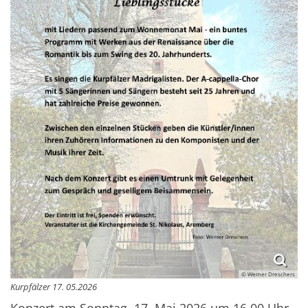
© Werner Dreschers
Kurpfälzer 17. 05.2026