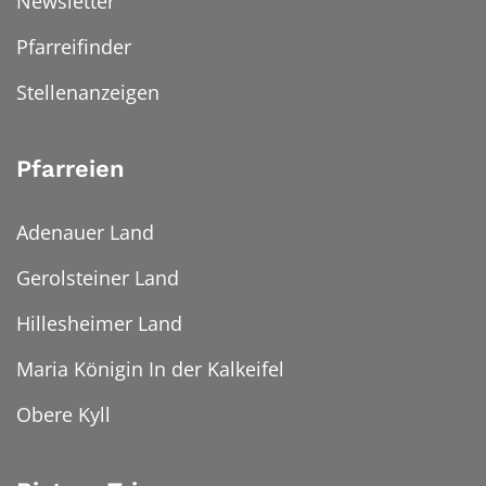
Newsletter
Pfarreifinder
Stellenanzeigen
Pfarreien
Adenauer Land
Gerolsteiner Land
Hillesheimer Land
Maria Königin In der Kalkeifel
Obere Kyll