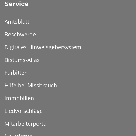
Service
Amtsblatt
Beschwerde
Digitales Hinweisgebersystem
Bistums-Atlas
Fürbitten
Hilfe bei Missbrauch
Immobilien
Liedvorschläge
Mitarbeiterportal