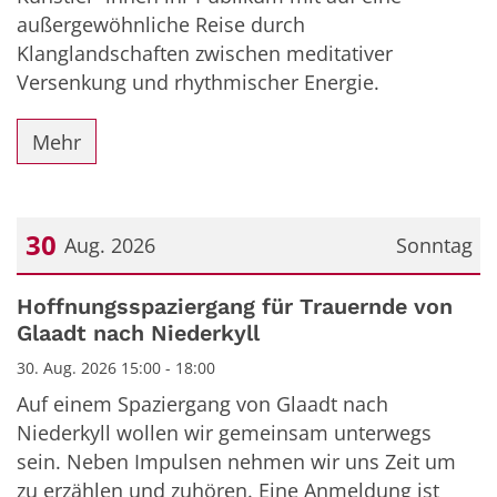
außergewöhnliche Reise durch
Klanglandschaften zwischen meditativer
Versenkung und rhythmischer Energie.
Mehr
30
Aug. 2026
Sonntag
Datum: 30. August 2026
Hoffnungsspaziergang für Trauernde von
Glaadt nach Niederkyll
30. Aug. 2026 15:00 - 18:00
Auf einem Spaziergang von Glaadt nach
Niederkyll wollen wir gemeinsam unterwegs
sein. Neben Impulsen nehmen wir uns Zeit um
zu erzählen und zuhören. Eine Anmeldung ist