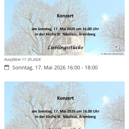
© Werner Dreschers
Kurpfälzer 17. 05.2026
Datum:
Sonntag, 17. Mai 2026 16:00 - 18:00