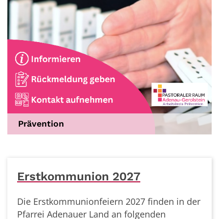
Prävention
Erstkommunion 2027
Die Erstkommunionfeiern 2027 finden in der
Pfarrei Adenauer Land an folgenden