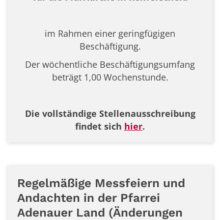
im Rahmen einer geringfügigen
Beschäftigung.
Der wöchentliche Beschäftigungsumfang
beträgt 1,00 Wochenstunde.
Die vollständige Stellenausschreibung
findet sich
hier
.
Regelmäßige Messfeiern und
Andachten in der Pfarrei
Adenauer Land (Änderungen