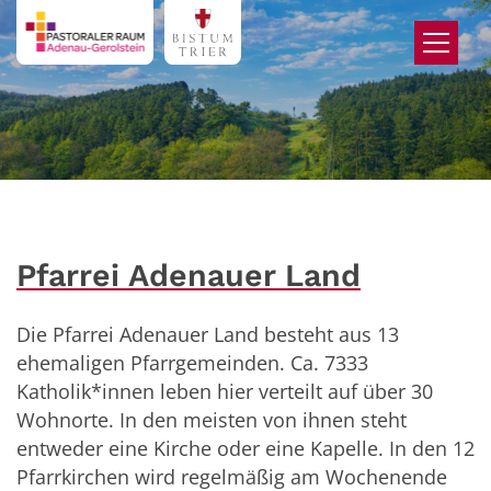
Zum Inhalt springen
Pfarrei Adenauer Land
Die Pfarrei Adenauer Land besteht aus 13
ehemaligen Pfarrgemeinden. Ca. 7333
Katholik*innen leben hier verteilt auf über 30
Wohnorte. In den meisten von ihnen steht
entweder eine Kirche oder eine Kapelle. In den 12
Pfarrkirchen wird regelmäßig am Wochenende