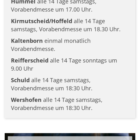
Hümmel
alle 14 Tage samstags,
Vorabendmesse um 17.00 Uhr.
Kirmutscheid/Hoffeld
alle 14 Tage
samstags, Vorabendmesse um 18.30 Uhr.
Kaltenborn
einmal monatlich
Vorabendmesse.
Reifferscheid
alle 14 Tage sonntags um
9.00 Uhr
Schuld
alle 14 Tage samstags,
Vorabendmesse um 18:30 Uhr.
Wershofen
alle 14 Tage samstags,
Vorabendmesse um 18:30 Uhr.