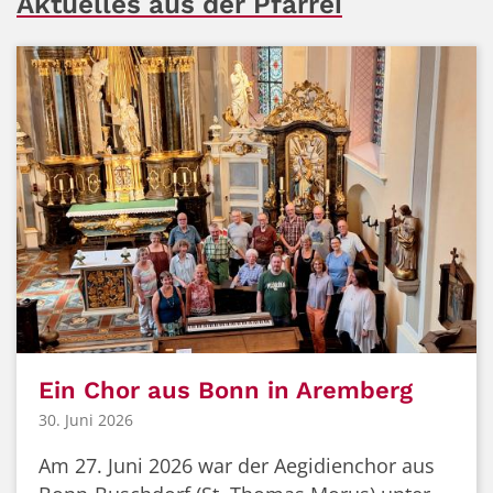
Aktuelles aus der Pfarrei
Ein Chor aus Bonn in Aremberg
30. Juni 2026
Am 27. Juni 2026 war der Aegidienchor aus