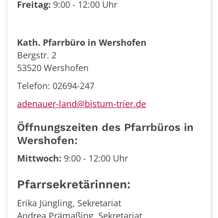
Freitag:
9:00 - 12:00 Uhr
Kath. Pfarrbüro in Wershofen
Bergstr. 2
53520 Wershofen
Telefon: 02694-247
adenauer-land@bistum-trier.de
Öffnungszeiten des Pfarrbüros in
Wershofen:
Mittwoch:
9:00 - 12:00 Uhr
Pfarrsekretärinnen:
Erika Jüngling, Sekretariat
Andrea Prämaßing, Sekretariat