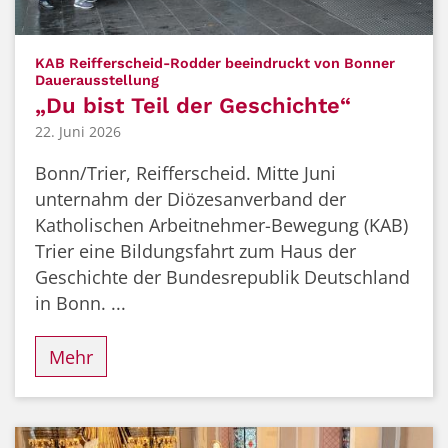
KAB Reifferscheid-Rodder beeindruckt von Bonner
:
Dauerausstellung
„Du bist Teil der Geschichte“
22. Juni 2026
Bonn/Trier, Reifferscheid. Mitte Juni
unternahm der Diözesanverband der
Katholischen Arbeitnehmer-Bewegung (KAB)
Trier eine Bildungsfahrt zum Haus der
Geschichte der Bundesrepublik Deutschland
in Bonn. ...
Mehr