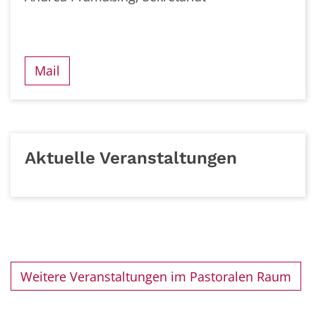
Mail
Aktuelle Veranstaltungen
Weitere Veranstaltungen im Pastoralen Raum