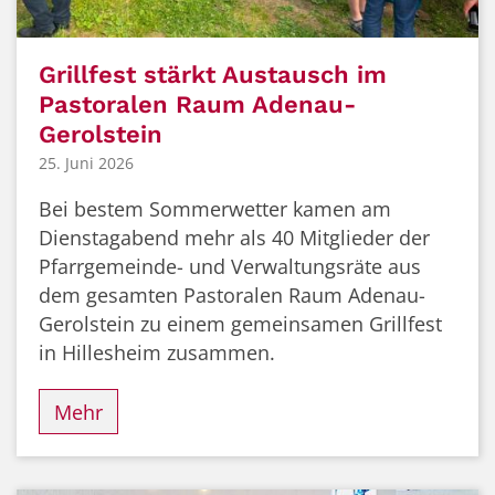
Grillfest stärkt Austausch im
Pastoralen Raum Adenau-
Gerolstein
25. Juni 2026
Bei bestem Sommerwetter kamen am
Dienstagabend mehr als 40 Mitglieder der
Pfarrgemeinde- und Verwaltungsräte aus
dem gesamten Pastoralen Raum Adenau-
Gerolstein zu einem gemeinsamen Grillfest
in Hillesheim zusammen.
Mehr