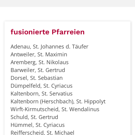
fusionierte Pfarreien
Adenau, St. Johannes d. Täufer
Antweiler, St. Maximin
Aremberg, St. Nikolaus
Barweiler, St. Gertrud
Dorsel, St. Sebastian
Dümpelfeld, St. Cyriacus
Kaltenborn, St. Servatius
Kaltenborn (Herschbach), St. Hippolyt
Wirft-Kirmutscheid, St. Wendalinus
Schuld, St. Gertrud
Hümmel, St. Cyriacus
Reifferscheid, St. Michael