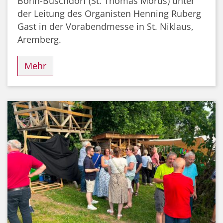
Bonn-Buschdorf (St. Thomas Morus) unter
der Leitung des Organisten Henning Ruberg
Gast in der Vorabendmesse in St. Niklaus,
Aremberg.
Mehr