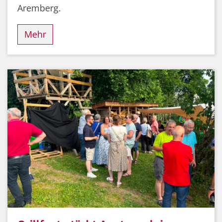
Aremberg.
Mehr