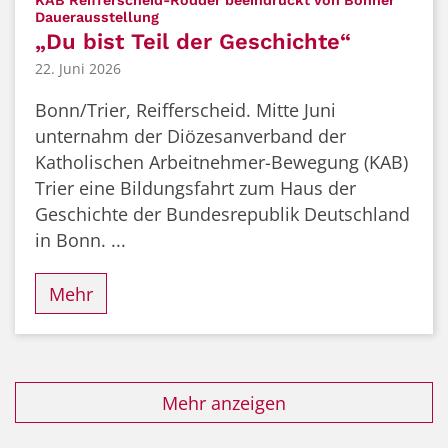
:
Dauerausstellung
„Du bist Teil der Geschichte“
22. Juni 2026
Bonn/Trier, Reifferscheid. Mitte Juni
unternahm der Diözesanverband der
Katholischen Arbeitnehmer-Bewegung (KAB)
Trier eine Bildungsfahrt zum Haus der
Geschichte der Bundesrepublik Deutschland
in Bonn. ...
Mehr
Mehr anzeigen