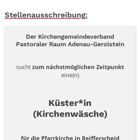
Stellenausschreibung:
Der Kirchengemeindeverband
Pastoraler Raum Adenau-Gerolstein
sucht
zum nächstmöglichen Zeitpunkt
eine(n)
Küster*in
(Kirchenwäsche)
für die Pfarrkirche in Reifferscheid