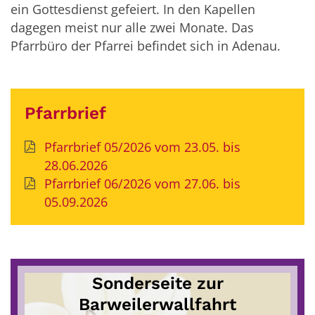
ein Gottesdienst gefeiert. In den Kapellen
dagegen meist nur alle zwei Monate. Das
Pfarrbüro der Pfarrei befindet sich in Adenau.
Pfarrbrief
Pfarrbrief 05/2026 vom 23.05. bis
28.06.2026
Pfarrbrief 06/2026 vom 27.06. bis
05.09.2026
Sonderseite zur
Barweilerwallfahrt