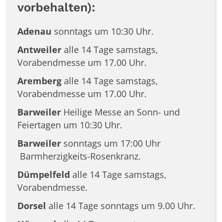
vorbehalten):
Adenau
sonntags um 10:30 Uhr.
Antweiler
alle 14 Tage samstags,
Vorabendmesse um 17.00 Uhr.
Aremberg
alle 14 Tage samstags,
Vorabendmesse um 17.00 Uhr.
Barweiler
Heilige Messe an Sonn- und
Feiertagen um 10:30 Uhr.
Barweiler
sonntags um 17:00 Uhr
Barmherzigkeits-Rosenkranz.
Dümpelfeld
alle 14 Tage samstags,
Vorabendmesse.
Dorsel
alle 14 Tage sonntags um 9.00 Uhr.