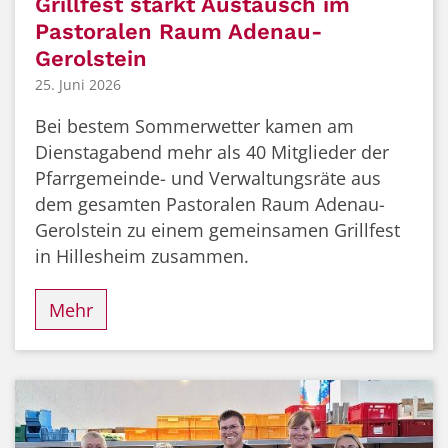
Grillfest stärkt Austausch im
Pastoralen Raum Adenau-
Gerolstein
25. Juni 2026
Bei bestem Sommerwetter kamen am
Dienstagabend mehr als 40 Mitglieder der
Pfarrgemeinde- und Verwaltungsräte aus
dem gesamten Pastoralen Raum Adenau-
Gerolstein zu einem gemeinsamen Grillfest
in Hillesheim zusammen.
Mehr