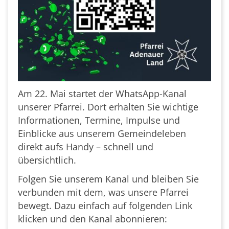
Am 22. Mai startet der WhatsApp-Kanal
unserer Pfarrei. Dort erhalten Sie wichtige
Informationen, Termine, Impulse und
Einblicke aus unserem Gemeindeleben
direkt aufs Handy – schnell und
übersichtlich.
Folgen Sie unserem Kanal und bleiben Sie
verbunden mit dem, was unsere Pfarrei
bewegt. Dazu einfach auf folgenden Link
klicken und den Kanal abonnieren: