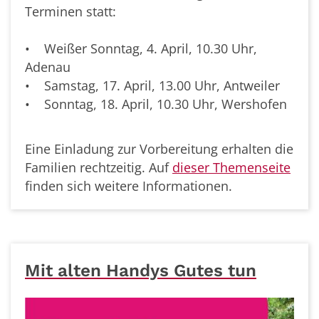
Terminen statt:
• Weißer Sonntag, 4. April, 10.30 Uhr,
Adenau
• Samstag, 17. April, 13.00 Uhr, Antweiler
• Sonntag, 18. April, 10.30 Uhr, Wershofen
Eine Einladung zur Vorbereitung erhalten die
Familien rechtzeitig. Auf
dieser Themenseite
finden sich weitere Informationen.
Mit alten Handys Gutes tun