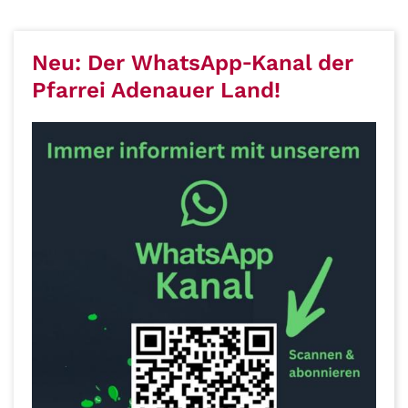
Neu: Der WhatsApp‑Kanal der
Pfarrei Adenauer Land!