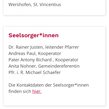
Wershofen, St. Vincentius
Seelsorger*innen
Dr. Rainer Justen, leitender Pfarrer
Andreas Paul, Kooperator
Pater Antony Richard , Kooperator
Anita Nohner, Gemeindereferentin
Pfr. i. R. Michael Schaefer
Die Kontaktdaten der Seelsorger*innen
finden sich
hier.