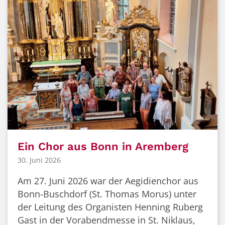
Ein Chor aus Bonn in Aremberg
30. Juni 2026
Am 27. Juni 2026 war der Aegidienchor aus
Bonn-Buschdorf (St. Thomas Morus) unter
der Leitung des Organisten Henning Ruberg
Gast in der Vorabendmesse in St. Niklaus,