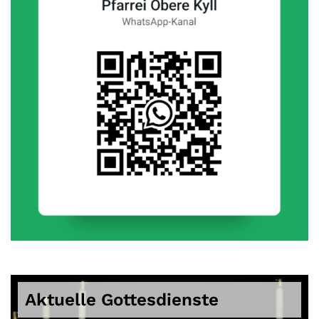
Aktuelle Gottesdienste