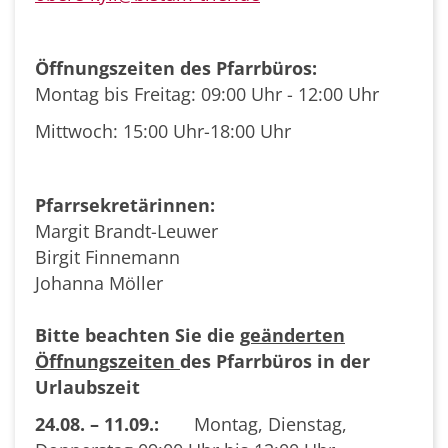
Öffnungszeiten des Pfarrbüros:
Montag bis Freitag: 09:00 Uhr - 12:00 Uhr
Mittwoch: 15:00 Uhr-18:00 Uhr
Pfarrsekretärinnen:
Margit Brandt-Leuwer
Birgit Finnemann
Johanna Möller
Bitte beachten Sie die
geänderten
Öffnungszeiten
des Pfarrbüros in der
Urlaubszeit
24.08. – 11.09.:
Montag, Dienstag,