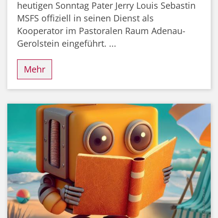
heutigen Sonntag Pater Jerry Louis Sebastin
MSFS offiziell in seinen Dienst als
Kooperator im Pastoralen Raum Adenau-
Gerolstein eingeführt. ...
Mehr