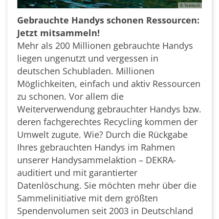
© Telekom
Gebrauchte Handys schonen Ressourcen:
Jetzt mitsammeln!
Mehr als 200 Millionen gebrauchte Handys
liegen ungenutzt und vergessen in
deutschen Schubladen. Millionen
Möglichkeiten, einfach und aktiv Ressourcen
zu schonen. Vor allem die
Weiterverwendung gebrauchter Handys bzw.
deren fachgerechtes Recycling kommen der
Umwelt zugute. Wie? Durch die Rückgabe
Ihres gebrauchten Handys im Rahmen
unserer Handysammelaktion – DEKRA-
auditiert und mit garantierter
Datenlöschung. Sie möchten mehr über die
Sammelinitiative mit dem größten
Spendenvolumen seit 2003 in Deutschland