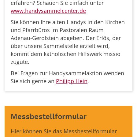
erfahren? Schauen Sie einfach unter
www.handysammelcenter.de
Sie können Ihre alten Handys in den Kirchen
und Pfarrbüros im Pastoralen Raum
Adenau-Gerolstein abgeben. Der Erlös, der
über unsere Sammelstelle erzielt wird,
kommt dem katholischen Hilfswerk missio
zugute.
Bei Fragen zur Handysammelaktion wenden
Sie sich gerne an
Philipp Hein
.
Messbestellformular
Hier können Sie das Messbestellformular