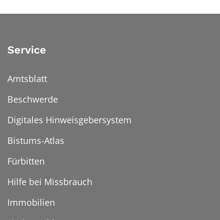
Service
Amtsblatt
Beschwerde
Digitales Hinweisgebersystem
Bistums-Atlas
Fürbitten
Hilfe bei Missbrauch
Immobilien