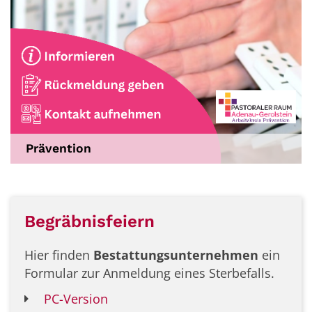
Prävention
Begräbnisfeiern
Hier finden
Bestattungsunternehmen
ein
Formular zur Anmeldung eines Sterbefalls.
PC-Version