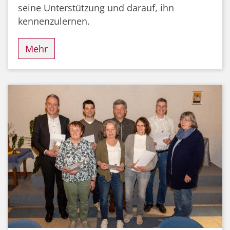
seine Unterstützung und darauf, ihn
kennenzulernen.
Mehr