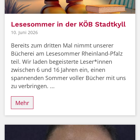
Lesesommer in der KÖB Stadtkyll
10. Juni 2026
Bereits zum dritten Mal nimmt unserer
Bücherei am Lesesommer Rheinland-Pfalz
teil. Wir laden begeisterte Leser*innen
zwischen 6 und 16 Jahren ein, einen
spannenden Sommer voller Bücher mit uns
zu verbringen. ...
Mehr