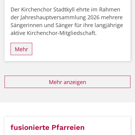
Der Kirchenchor Stadtkyll ehrte im Rahmen
der Jahreshauptversammlung 2026 mehrere
Sängerinnen und Sänger für ihre langjährige
aktive Kirchenchor-Mitgliedschaft.
Mehr
Mehr anzeigen
fusionierte Pfarreien