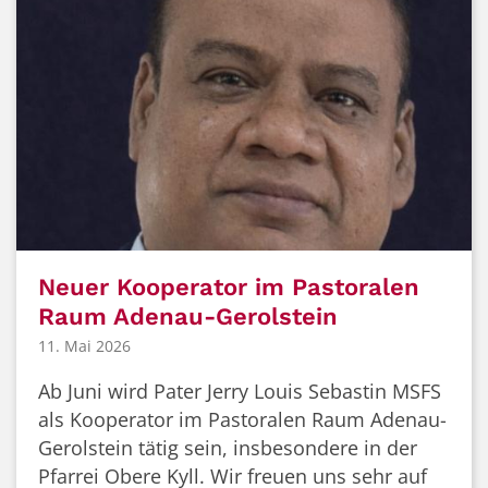
Neuer Kooperator im Pastoralen
Raum Adenau-Gerolstein
11. Mai 2026
Ab Juni wird Pater Jerry Louis Sebastin MSFS
als Kooperator im Pastoralen Raum Adenau-
Gerolstein tätig sein, insbesondere in der
Pfarrei Obere Kyll. Wir freuen uns sehr auf