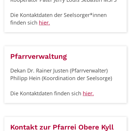
Die Kontaktdaten der Seelsorger*innen
finden sich
hier.
Pfarrverwaltung
Dekan Dr. Rainer Justen (Pfarrverwalter)
Philipp Hein (Koordination der Seelsorge)
Die Kontaktdaten finden sich
hier.
Kontakt zur Pfarrei Obere Kyll