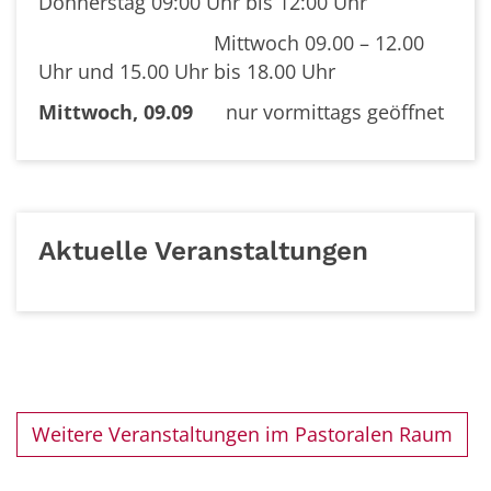
Donnerstag 09:00 Uhr bis 12:00 Uhr
Mittwoch 09.00 – 12.00
Uhr und 15.00 Uhr bis 18.00 Uhr
Mittwoch, 09.09
nur vormittags geöffnet
Aktuelle Veranstaltungen
Weitere Veranstaltungen im Pastoralen Raum