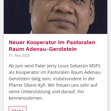
Neuer Kooperator im Pastoralen
Raum Adenau-Gerolstein
11. Mai 2026
Ab Juni wird Pater Jerry Louis Sebastin MSFS
als Kooperator im Pastoralen Raum Adenau-
Gerolstein tätig sein, insbesondere in der
Pfarrei Obere Kyll. Wir freuen uns sehr auf
seine Unterstützung und darauf, ihn
kennenzulernen.