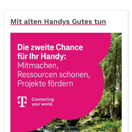
Mit alten Handys Gutes tun