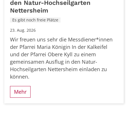
den Natur-Hochseilgarten
Nettersheim
Es gibt noch freie Plätze
23. Aug. 2026
Wir freuen uns sehr die Messdiener*innen
der Pfarrei Maria Königin In der Kalkeifel
und der Pfarrei Obere Kyll zu einem
gemeinsamen Ausflug in den Natur-
Hochseilgarten Nettersheim einladen zu
können.
Mehr