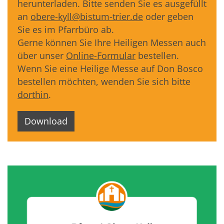
herunterladen. Bitte senden Sie es ausgefüllt
an
obere-kyll@bistum-trier.de
oder geben
Sie es im Pfarrbüro ab.
Gerne können Sie Ihre Heiligen Messen auch
über unser
Online-Formular
bestellen.
Wenn Sie eine Heilige Messe auf Don Bosco
bestellen möchten, wenden Sie sich bitte
dorthin
.
Download