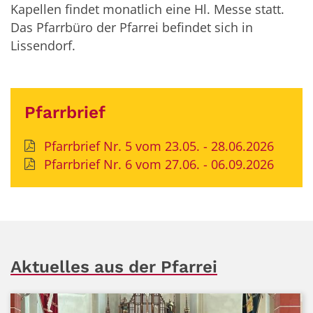
Kapellen findet monatlich eine Hl. Messe statt.
Das Pfarrbüro der Pfarrei befindet sich in
Lissendorf.
Pfarrbrief
Pfarrbrief Nr. 5 vom 23.05. - 28.06.2026
Pfarrbrief Nr. 6 vom 27.06. - 06.09.2026
Aktuelles aus der Pfarrei