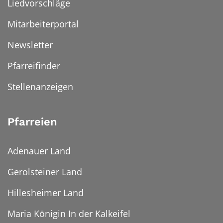
Liedvorschläge
Mitarbeiterportal
Newsletter
Pfarreifinder
Stellenanzeigen
Pfarreien
Adenauer Land
Gerolsteiner Land
Hillesheimer Land
Maria Königin In der Kalkeifel