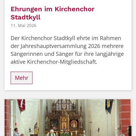
Ehrungen im Kirchenchor
Stadtkyll
11. Mai 2026
Der Kirchenchor Stadtkyll ehrte im Rahmen
der Jahreshauptversammlung 2026 mehrere
Sängerinnen und Sänger für ihre langjährige
aktive Kirchenchor-Mitgliedschaft.
Mehr