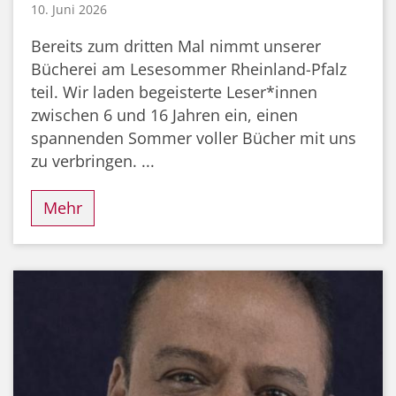
10. Juni 2026
Bereits zum dritten Mal nimmt unserer
Bücherei am Lesesommer Rheinland-Pfalz
teil. Wir laden begeisterte Leser*innen
zwischen 6 und 16 Jahren ein, einen
spannenden Sommer voller Bücher mit uns
zu verbringen. ...
Mehr