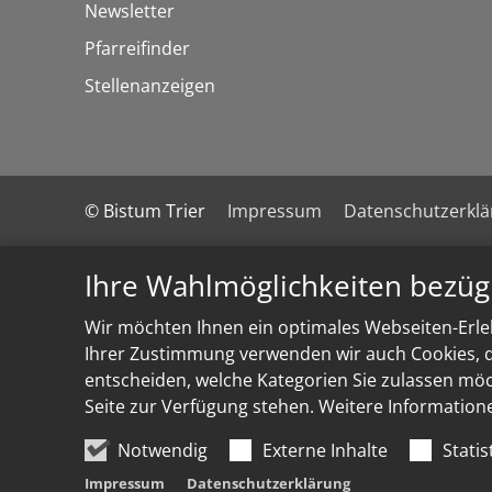
Newsletter
Pfarreifinder
Stellenanzeigen
© Bistum Trier
Impressum
Datenschutzerkl
Ihre Wahlmöglichkeiten bezüg
Wir möchten Ihnen ein optimales Webseiten-Erleb
Ihrer Zustimmung verwenden wir auch Cookies, di
entscheiden, welche Kategorien Sie zulassen möch
Seite zur Verfügung stehen. Weitere Information
Notwendig
Externe Inhalte
Statis
Impressum
Datenschutzerklärung