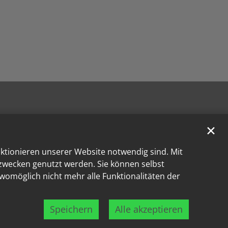
✕
nktionieren unserer Website notwendig sind. Mit
kzwecken genutzt werden. Sie können selbst
 womöglich nicht mehr alle Funktionalitäten der
Speichern
Alle akzeptieren