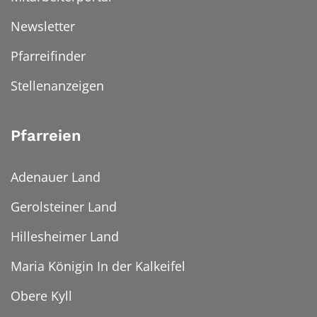
Newsletter
Pfarreifinder
Stellenanzeigen
Pfarreien
Adenauer Land
Gerolsteiner Land
Hillesheimer Land
Maria Königin In der Kalkeifel
Obere Kyll