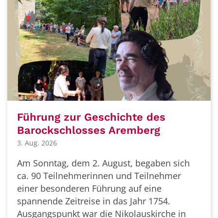
Führung zur Geschichte des
Barockschlosses Aremberg
3. Aug. 2026
Am Sonntag, dem 2. August, begaben sich
ca. 90 Teilnehmerinnen und Teilnehmer
einer besonderen Führung auf eine
spannende Zeitreise in das Jahr 1754.
Ausgangspunkt war die Nikolauskirche in