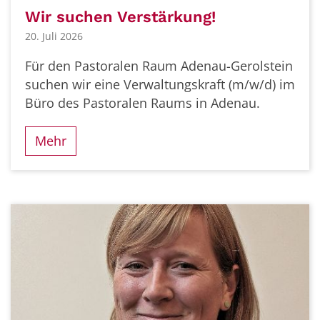
Wir suchen Verstärkung!
20. Juli 2026
Für den Pastoralen Raum Adenau-Gerolstein
suchen wir eine Verwaltungskraft (m/w/d) im
Büro des Pastoralen Raums in Adenau.
Mehr