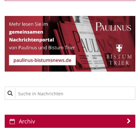
Suche in Nachrichten
Archiv