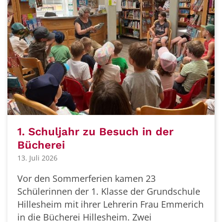
1. Schuljahr zu Besuch in der
Bücherei
13. Juli 2026
Vor den Sommerferien kamen 23
Schülerinnen der 1. Klasse der Grundschule
Hillesheim mit ihrer Lehrerin Frau Emmerich
in die Bücherei Hillesheim. Zwei