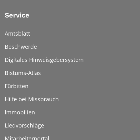
Service
Amtsblatt
Beschwerde
Digitales Hinweisgebersystem
Bistums-Atlas
Fürbitten
Hilfe bei Missbrauch
Immobilien
Liedvorschläge
Mitarbeiterportal