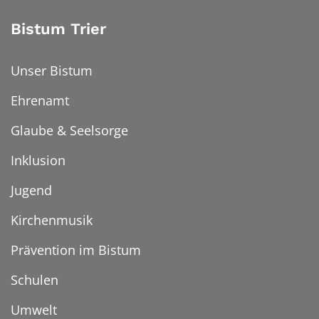
Bistum Trier
Unser Bistum
Ehrenamt
Glaube & Seelsorge
Inklusion
Jugend
Kirchenmusik
Prävention im Bistum
Schulen
Umwelt