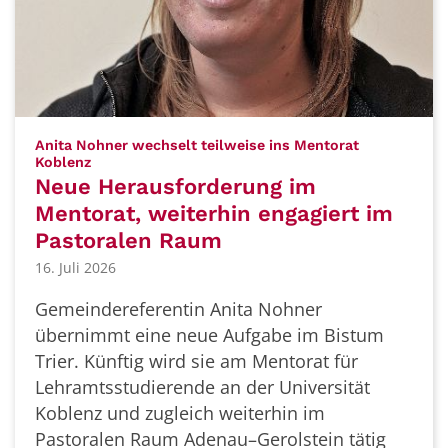
Anita Nohner wechselt teilweise ins Mentorat
:
Koblenz
Neue Herausforderung im
Mentorat, weiterhin engagiert im
Pastoralen Raum
16. Juli 2026
Gemeindereferentin Anita Nohner
übernimmt eine neue Aufgabe im Bistum
Trier. Künftig wird sie am Mentorat für
Lehramtsstudierende an der Universität
Koblenz und zugleich weiterhin im
Pastoralen Raum Adenau–Gerolstein tätig