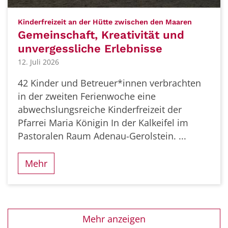
:
Kinderfreizeit an der Hütte zwischen den Maaren
Gemeinschaft, Kreativität und
unvergessliche Erlebnisse
12. Juli 2026
42 Kinder und Betreuer*innen verbrachten
in der zweiten Ferienwoche eine
abwechslungsreiche Kinderfreizeit der
Pfarrei Maria Königin In der Kalkeifel im
Pastoralen Raum Adenau-Gerolstein. ...
Mehr
Mehr anzeigen