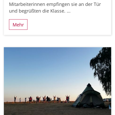
Mitarbeiterinnen empfingen sie an der Tür
und begrüßten die Klasse. ...
Mehr