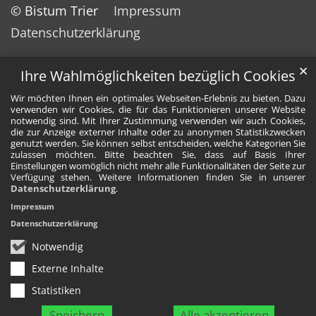
© Bistum Trier
Impressum
Datenschutzerklärung
✕
Ihre Wahlmöglichkeiten bezüglich Cookies
Wir möchten Ihnen ein optimales Webseiten-Erlebnis zu bieten. Dazu
verwenden wir Cookies, die für das Funktionieren unserer Website
notwendig sind. Mit Ihrer Zustimmung verwenden wir auch Cookies,
die zur Anzeige externer Inhalte oder zu anonymen Statistikzwecken
genutzt werden. Sie können selbst entscheiden, welche Kategorien Sie
zulassen möchten. Bitte beachten Sie, dass auf Basis Ihrer
Einstellungen womöglich nicht mehr alle Funktionalitäten der Seite zur
Verfügung stehen. Weitere Informationen finden Sie in unserer
Datenschutzerklärung
.
Impressum
Datenschutzerklärung
Notwendig
Externe Inhalte
Statistiken
Speichern
Alle akzeptieren