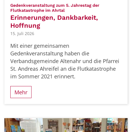
Gedenkveranstaltung zum 5. Jahrestag der
:
Flutkatastrophe im Ahrtal
Erinnerungen, Dankbarkeit,
Hoffnung
15. Juli 2026
Mit einer gemeinsamen
Gedenkveranstaltung haben die
Verbandsgemeinde Altenahr und die Pfarrei
St. Andreas Ahreifel an die Flutkatastrophe
im Sommer 2021 erinnert.
Mehr