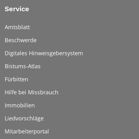
Service
Amtsblatt
Beschwerde
Digitales Hinweisgebersystem
Bistums-Atlas
Fürbitten
Hilfe bei Missbrauch
Immobilien
Liedvorschläge
Mitarbeiterportal