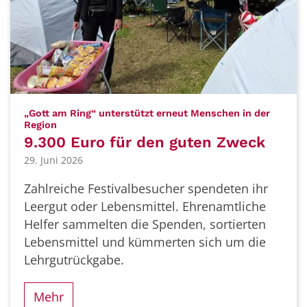
„Gott am Ring“ unterstützt erneut Menschen in der
:
Region
9.300 Euro für den guten Zweck
29. Juni 2026
Zahlreiche Festivalbesucher spendeten ihr
Leergut oder Lebensmittel. Ehrenamtliche
Helfer sammelten die Spenden, sortierten
Lebensmittel und kümmerten sich um die
Lehrgutrückgabe.
Mehr