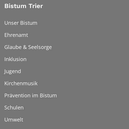
Bistum Trier
Unser Bistum
Ehrenamt
Glaube & Seelsorge
Inklusion
Jugend
Kirchenmusik
Prävention im Bistum
Schulen
Umwelt