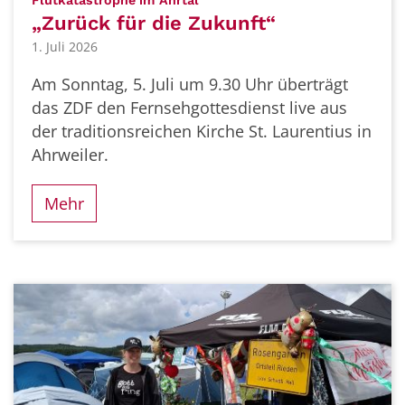
Flutkatastrophe im Ahrtal
„Zurück für die Zukunft“
1. Juli 2026
Am Sonntag, 5. Juli um 9.30 Uhr überträgt
das ZDF den Fernsehgottesdienst live aus
der traditionsreichen Kirche St. Laurentius in
Ahrweiler.
Mehr