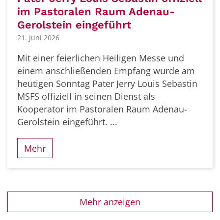
im Pastoralen Raum Adenau-
Gerolstein eingeführt
21. Juni 2026
Mit einer feierlichen Heiligen Messe und
einem anschließenden Empfang wurde am
heutigen Sonntag Pater Jerry Louis Sebastin
MSFS offiziell in seinen Dienst als
Kooperator im Pastoralen Raum Adenau-
Gerolstein eingeführt. ...
Mehr
Mehr anzeigen