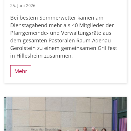
25. Juni 2026
Bei bestem Sommerwetter kamen am
Dienstagabend mehr als 40 Mitglieder der
Pfarrgemeinde- und Verwaltungsräte aus
dem gesamten Pastoralen Raum Adenau-
Gerolstein zu einem gemeinsamen Grillfest
in Hillesheim zusammen.
Mehr