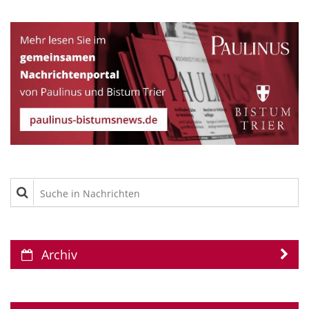
Suche in Nachrichten
Archiv