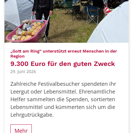
„Gott am Ring“ unterstützt erneut Menschen in der
:
Region
9.300 Euro für den guten Zweck
29. Juni 2026
Zahlreiche Festivalbesucher spendeten ihr
Leergut oder Lebensmittel. Ehrenamtliche
Helfer sammelten die Spenden, sortierten
Lebensmittel und kümmerten sich um die
Lehrgutrückgabe.
Mehr