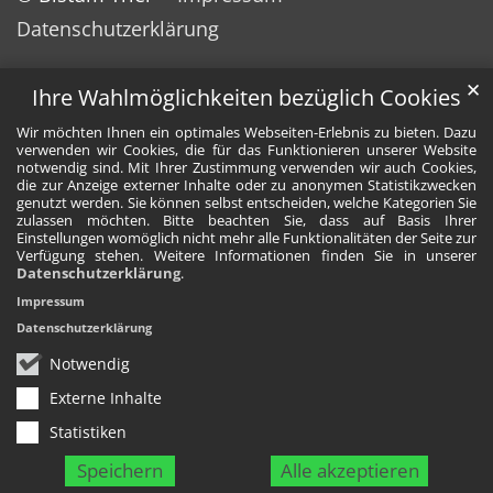
Datenschutzerklärung
✕
Ihre Wahlmöglichkeiten bezüglich Cookies
Wir möchten Ihnen ein optimales Webseiten-Erlebnis zu bieten. Dazu
verwenden wir Cookies, die für das Funktionieren unserer Website
notwendig sind. Mit Ihrer Zustimmung verwenden wir auch Cookies,
die zur Anzeige externer Inhalte oder zu anonymen Statistikzwecken
genutzt werden. Sie können selbst entscheiden, welche Kategorien Sie
zulassen möchten. Bitte beachten Sie, dass auf Basis Ihrer
Einstellungen womöglich nicht mehr alle Funktionalitäten der Seite zur
Verfügung stehen. Weitere Informationen finden Sie in unserer
Datenschutzerklärung
.
Impressum
Datenschutzerklärung
Notwendig
Externe Inhalte
Statistiken
Speichern
Alle akzeptieren