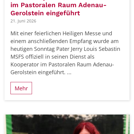
im Pastoralen Raum Adenau-
Gerolstein eingeführt
21. Juni 2026
Mit einer feierlichen Heiligen Messe und
einem anschließenden Empfang wurde am
heutigen Sonntag Pater Jerry Louis Sebastin
MSFS offiziell in seinen Dienst als
Kooperator im Pastoralen Raum Adenau-
Gerolstein eingeführt. ...
Mehr