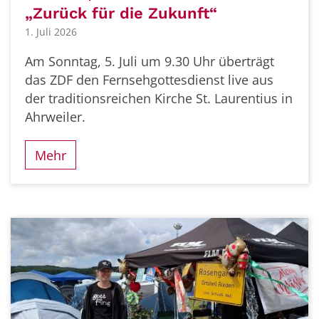
„Zurück für die Zukunft“
1. Juli 2026
Am Sonntag, 5. Juli um 9.30 Uhr überträgt
das ZDF den Fernsehgottesdienst live aus
der traditionsreichen Kirche St. Laurentius in
Ahrweiler.
Mehr