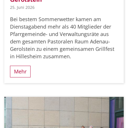
25. Juni 2026
Bei bestem Sommerwetter kamen am
Dienstagabend mehr als 40 Mitglieder der
Pfarrgemeinde- und Verwaltungsräte aus
dem gesamten Pastoralen Raum Adenau-
Gerolstein zu einem gemeinsamen Grillfest
in Hillesheim zusammen.
Mehr