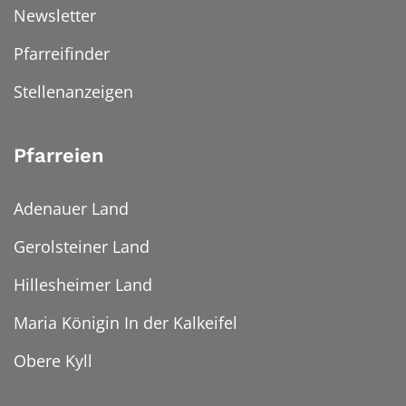
Newsletter
Pfarreifinder
Stellenanzeigen
Pfarreien
Adenauer Land
Gerolsteiner Land
Hillesheimer Land
Maria Königin In der Kalkeifel
Obere Kyll