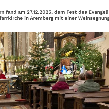
n fand am 27.12.2025, dem Fest des Evangeli
arrkirche in Aremberg mit einer Weinsegnung