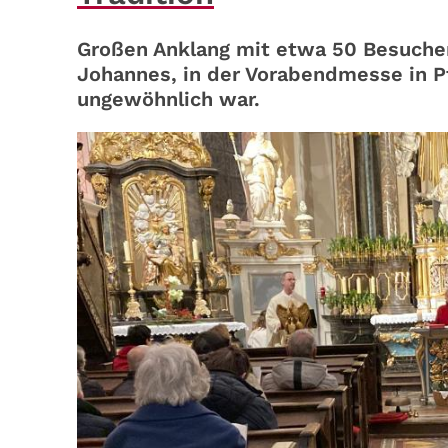
Großen Anklang mit etwa 50 Besucher
Johannes, in der Vorabendmesse in Pf
ungewöhnlich war.