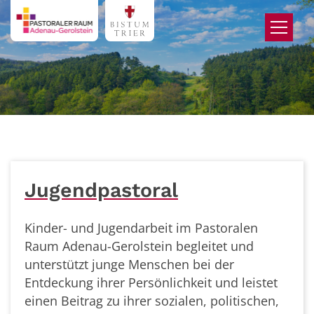
Zum Inhalt springen
Jugendpastoral
Kinder- und Jugendarbeit im Pastoralen
Raum Adenau-Gerolstein begleitet und
unterstützt junge Menschen bei der
Entdeckung ihrer Persönlichkeit und leistet
einen Beitrag zu ihrer sozialen, politischen,