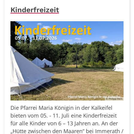
Kinderfreizeit
© Philipp Hein
Die Pfarrei Maria Königin in der Kalkeifel
bieten vom 05. - 11. Juli eine Kinderfreizeit
für alle Kinder von 6 – 13 Jahren an. An der
„Hütte zwischen den Maaren“ bei Immerath /