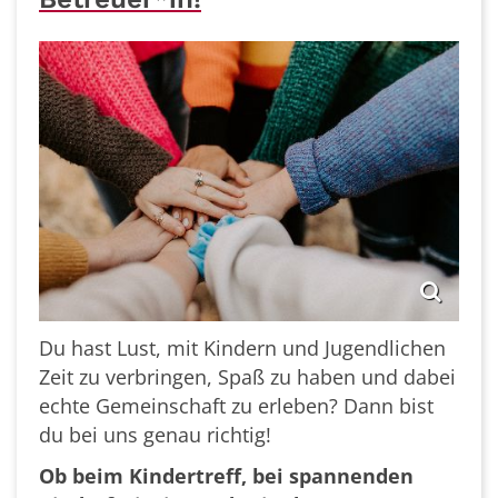
Du hast Lust, mit Kindern und Jugendlichen
Zeit zu verbringen, Spaß zu haben und dabei
echte Gemeinschaft zu erleben? Dann bist
du bei uns genau richtig!
Ob beim Kindertreff, bei spannenden