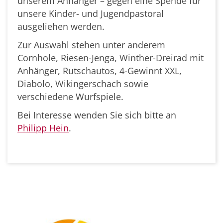
unserem Anhänger – gegen eine Spende für
unsere Kinder- und Jugendpastoral
ausgeliehen werden.
Zur Auswahl stehen unter anderem
Cornhole, Riesen-Jenga, Winther-Dreirad mit
Anhänger, Rutschautos, 4-Gewinnt XXL,
Diabolo, Wikingerschach sowie
verschiedene Wurfspiele.
Bei Interesse wenden Sie sich bitte an
Philipp Hein
.