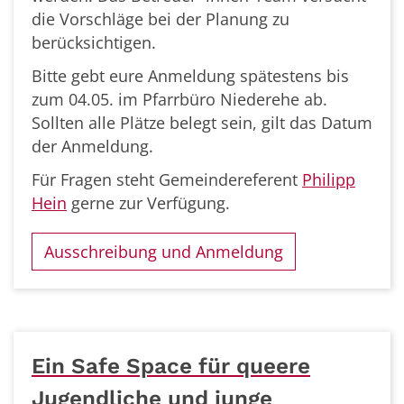
die Vorschläge bei der Planung zu
berücksichtigen.
Bitte gebt eure Anmeldung spätestens bis
zum 04.05. im Pfarrbüro Niederehe ab.
Sollten alle Plätze belegt sein, gilt das Datum
der Anmeldung.
Für Fragen steht Gemeindereferent
Philipp
Hein
gerne zur Verfügung.
Ausschreibung und Anmeldung
Ein Safe Space für queere
Jugendliche und junge