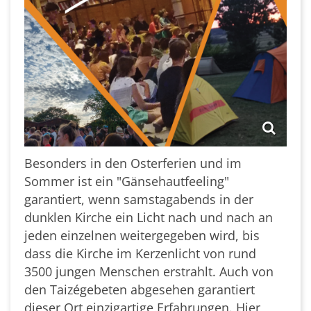
Besonders in den Osterferien und im
Sommer ist ein "Gänsehautfeeling"
garantiert, wenn samstagabends in der
dunklen Kirche ein Licht nach und nach an
jeden einzelnen weitergegeben wird, bis
dass die Kirche im Kerzenlicht von rund
3500 jungen Menschen erstrahlt. Auch von
den Taizégebeten abgesehen garantiert
dieser Ort einzigartige Erfahrungen. Hier