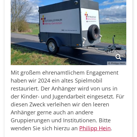
© Philipp Hein
Mit großem ehrenamtlichem Engagement
haben wir 2024 ein altes Spielmobil
restauriert. Der Anhänger wird von uns in
der Kinder- und Jugendarbeit eingesetzt. Für
diesen Zweck verleihen wir den leeren
Anhänger gerne auch an andere
Gruppierungen und Institutionen. Bitte
wenden Sie sich hierzu an
Philipp Hein
.