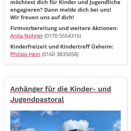
möchtest dich für Kinder und Jugendliche
engagieren? Dann melde dich bei uns!
Wir freuen uns auf dich!
Firmvorbereitung und weitere Aktionen:
Anita Nohner
(0170 5554316)
Kinderfreizeit und Kindertreff Üxheim:
Philipp Hein
(0160 3835658)
Anhänger für die Kinder- und
Jugendpastoral