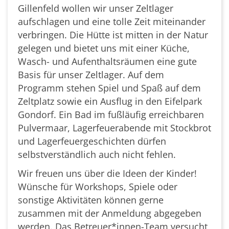
Gillenfeld wollen wir unser Zeltlager
aufschlagen und eine tolle Zeit miteinander
verbringen. Die Hütte ist mitten in der Natur
gelegen und bietet uns mit einer Küche,
Wasch- und Aufenthaltsräumen eine gute
Basis für unser Zeltlager. Auf dem
Programm stehen Spiel und Spaß auf dem
Zeltplatz sowie ein Ausflug in den Eifelpark
Gondorf. Ein Bad im fußläufig erreichbaren
Pulvermaar, Lagerfeuerabende mit Stockbrot
und Lagerfeuergeschichten dürfen
selbstverständlich auch nicht fehlen.
Wir freuen uns über die Ideen der Kinder!
Wünsche für Workshops, Spiele oder
sonstige Aktivitäten können gerne
zusammen mit der Anmeldung abgegeben
werden. Das Betreuer*innen-Team versucht