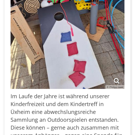
© Philipp Hein
Im Laufe der Jahre ist während unserer
Kinderfreizeit und dem Kindertreff in
Üxheim eine abwechslungsreiche
Sammlung an Outdoorspielen entstanden.
Diese können – gerne auch zusammen mit