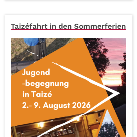
Taizéfahrt in den Sommerferien