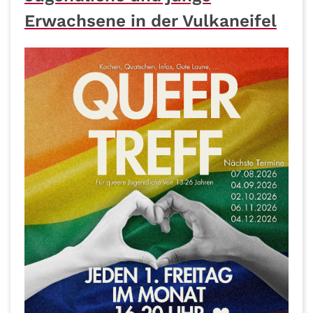
Erwachsene in der Vulkaneifel