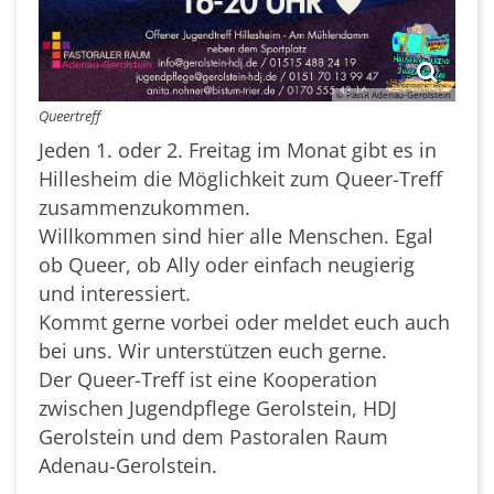
© PastR Adenau-Gerolstein
Queertreff
Jeden 1. oder 2. Freitag im Monat gibt es in
Hillesheim die Möglichkeit zum Queer-Treff
zusammenzukommen.
Willkommen sind hier alle Menschen. Egal
ob Queer, ob Ally oder einfach neugierig
und interessiert.
Kommt gerne vorbei oder meldet euch auch
bei uns. Wir unterstützen euch gerne.
Der Queer-Treff ist eine Kooperation
zwischen Jugendpflege Gerolstein, HDJ
Gerolstein und dem Pastoralen Raum
Adenau-Gerolstein.