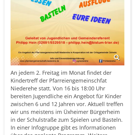
An jedem 2. Freitag im Monat findet der
Kindertreff der Pfarreiengemeinschfat
Niederehe statt. Von 16 bis 18:00 Uhr
bereiten Jugendliche ein Angebot für Kinder
zwischen 6 und 12 Jahren vor. Aktuell treffen
wir uns meistens im Üxheimer Bürgerheim
in der Schulstraße zum Spielen und Basteln.
In einer Infogruppe gibt es Informationen