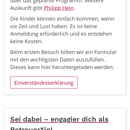
über das geplante Programm. Weitere
Auskunft gibt
Philipp Hein
.
Die Kinder können einfach kommen, wenn
sie Zeit und Lust haben. Es ist keine
Anmeldung erforderlich und es entstehen
keine Kosten.
Beim ersten Besuch bitten wir ein Formular
mit den wichtigsten Daten auszufüllen.
Dieses kann hier heruntergeladen werden:
Einverständniserklärung
Sei dabei – engagier dich als
Betreuer*in!