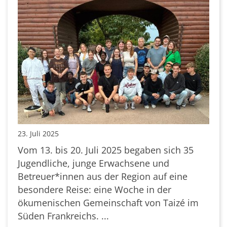
23. Juli 2025
Vom 13. bis 20. Juli 2025 begaben sich 35
Jugendliche, junge Erwachsene und
Betreuer*innen aus der Region auf eine
besondere Reise: eine Woche in der
ökumenischen Gemeinschaft von Taizé im
Süden Frankreichs. ...