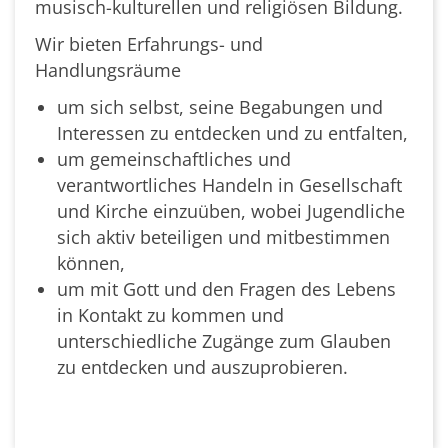
musisch-kulturellen und religiösen Bildung.
Wir bieten Erfahrungs- und
Handlungsräume
um sich selbst, seine Begabungen und
Interessen zu entdecken und zu entfalten,
um gemeinschaftliches und
verantwortliches Handeln in Gesellschaft
und Kirche einzuüben, wobei Jugendliche
sich aktiv beteiligen und mitbestimmen
können,
um mit Gott und den Fragen des Lebens
in Kontakt zu kommen und
unterschiedliche Zugänge zum Glauben
zu entdecken und auszuprobieren.