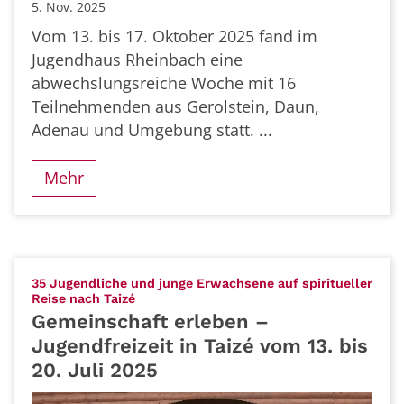
5. Nov. 2025
Vom 13. bis 17. Oktober 2025 fand im
Jugendhaus Rheinbach eine
abwechslungsreiche Woche mit 16
Teilnehmenden aus Gerolstein, Daun,
Adenau und Umgebung statt. ...
Mehr
35 Jugendliche und junge Erwachsene auf spiritueller
:
Reise nach Taizé
Gemeinschaft erleben –
Jugendfreizeit in Taizé vom 13. bis
20. Juli 2025