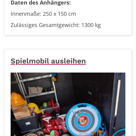
Daten des Anhängers:
Innenmaße: 250 x 150 cm
Zulässiges Gesamtgewicht: 1300 kg
Spielmobil ausleihen