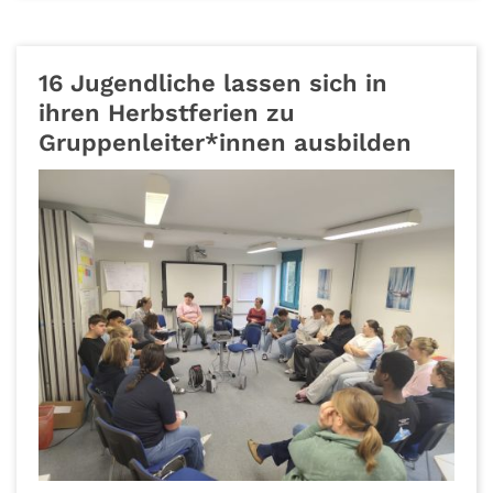
16 Jugendliche lassen sich in
ihren Herbstferien zu
Gruppenleiter*innen ausbilden