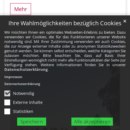
Mehr
✕
Ihre Wahlmöglichkeiten bezüglich Cookies
Wir möchten Ihnen ein optimales Webseiten-Erlebnis zu bieten. Dazu
verwenden wir Cookies, die für das Funktionieren unserer Website
notwendig sind. Mit Ihrer Zustimmung verwenden wir auch Cookies,
die zur Anzeige externer Inhalte oder zu anonymen Statistikzwecken
genutzt werden. Sie können selbst entscheiden, welche Kategorien Sie
zulassen möchten. Bitte beachten Sie, dass auf Basis Ihrer
Einstellungen womöglich nicht mehr alle Funktionalitäten der Seite zur
Verfügung stehen. Weitere Informationen finden Sie in unserer
Datenschutzerklärung
.
Impressum
Datenschutzerklärung
Notwendig
Externe Inhalte
Statistiken
Speichern
Alle akzeptieren