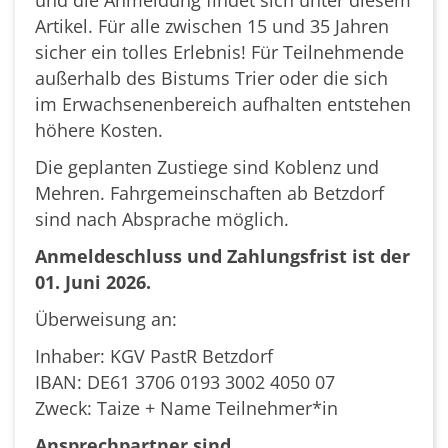
Artikel. Für alle zwischen 15 und 35 Jahren
sicher ein tolles Erlebnis! Für Teilnehmende
außerhalb des Bistums Trier oder die sich
im Erwachsenenbereich aufhalten entstehen
höhere Kosten.
Die geplanten Zustiege sind Koblenz und
Mehren. Fahrgemeinschaften ab Betzdorf
sind nach Absprache möglich.
Anmeldeschluss und Zahlungsfrist ist der
01. Juni 2026.
Überweisung an:
Inhaber: KGV PastR Betzdorf
IBAN: DE61 3706 0193 3002 4050 07
Zweck: Taize + Name Teilnehmer*in
Ansprechpartner sind