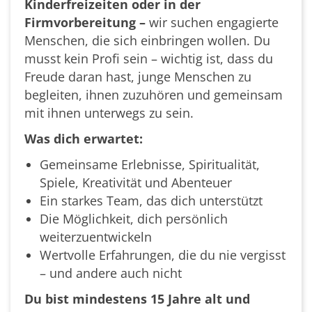
Kinderfreizeiten oder in der
Firmvorbereitung –
wir suchen engagierte
Menschen, die sich einbringen wollen. Du
musst kein Profi sein – wichtig ist, dass du
Freude daran hast, junge Menschen zu
begleiten, ihnen zuzuhören und gemeinsam
mit ihnen unterwegs zu sein.
Was dich erwartet:
Gemeinsame Erlebnisse, Spiritualität,
Spiele, Kreativität und Abenteuer
Ein starkes Team, das dich unterstützt
Die Möglichkeit, dich persönlich
weiterzuentwickeln
Wertvolle Erfahrungen, die du nie vergisst
– und andere auch nicht
Du bist mindestens 15 Jahre alt und