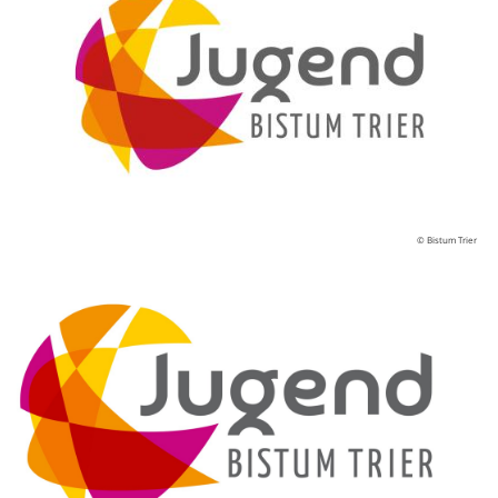
© Bistum Trier