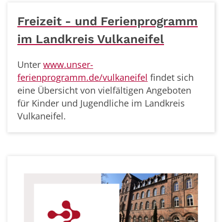
Freizeit - und Ferienprogramm
im Landkreis Vulkaneifel
Unter
www.unser-
ferienprogramm.de/vulkaneifel
findet sich
eine Übersicht von vielfältigen Angeboten
für Kinder und Jugendliche im Landkreis
Vulkaneifel.