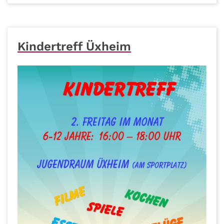
Kindertreff Üxheim