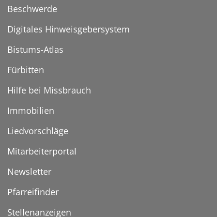
Beschwerde
Digitales Hinweisgebersystem
Bistums-Atlas
Fürbitten
Hilfe bei Missbrauch
Immobilien
Liedvorschläge
Mitarbeiterportal
Newsletter
Pfarreifinder
Stellenanzeigen