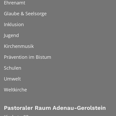
Ehrenamt
Glaube & Seelsorge
Inklusion
Jugend
Kirchenmusik
Prävention im Bistum
Schulen
Umwelt
Weltkirche
Pastoraler Raum Adenau-Gerolstein