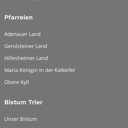
Pfarreien
Adenauer Land
Gerolsteiner Land
Hillesheimer Land
Maria Königin In der Kalkeifel
Obere Kyll
Bistum Trier
Unser Bistum