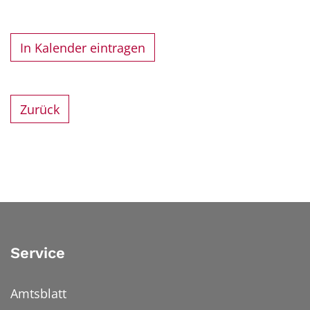
In Kalender eintragen
Zurück
Service
Amtsblatt