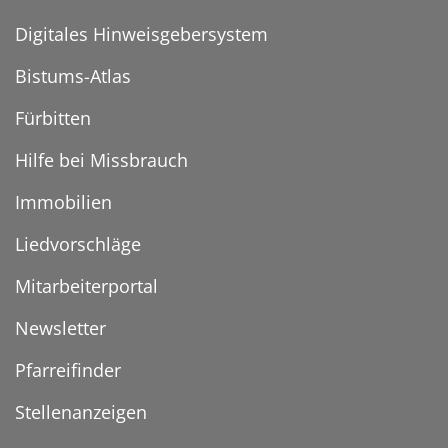
Digitales Hinweisgebersystem
Bistums-Atlas
Fürbitten
Hilfe bei Missbrauch
Immobilien
Liedvorschläge
Mitarbeiterportal
Newsletter
Pfarreifinder
Stellenanzeigen