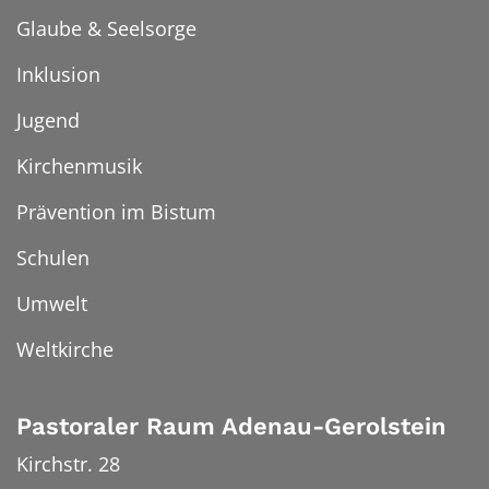
Glaube & Seelsorge
Inklusion
Jugend
Kirchenmusik
Prävention im Bistum
Schulen
Umwelt
Weltkirche
Pastoraler Raum Adenau-Gerolstein
Kirchstr. 28