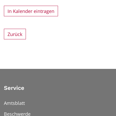
In Kalender eintragen
Zurück
Service
Amtsblatt
Beschwerde