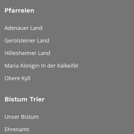
Pfarreien
Adenauer Land
Gerolsteiner Land
Hillesheimer Land
Maria Königin In der Kalkeifel
Obere Kyll
Bistum Trier
Unser Bistum
Ehrenamt