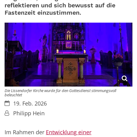
reflektieren und sich bewusst auf die
Fastenzeit einzustimmen.
Die Lissendorfer Kirche wurde für den Gottesdienst stimmungsvoll
beleuchtet
Datum:
19. Feb. 2026
Von:
Philipp Hein
Im Rahmen der
Entwicklung einer