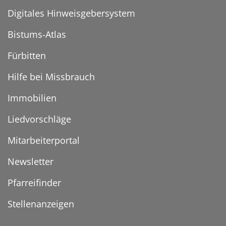
Digitales Hinweisgebersystem
Bistums-Atlas
Fürbitten
Hilfe bei Missbrauch
Immobilien
Liedvorschläge
Mitarbeiterportal
Newsletter
Pfarreifinder
Stellenanzeigen