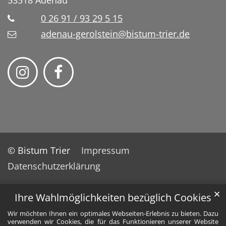
0 26 91 / 93 29 5 15
adenau-gerolstein@bistum-trier.de
© Bistum Trier
Impressum
Datenschutzerklärung
✕
Ihre Wahlmöglichkeiten bezüglich Cookies
Wir möchten Ihnen ein optimales Webseiten-Erlebnis zu bieten. Dazu
verwenden wir Cookies, die für das Funktionieren unserer Website