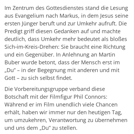
Im Zentrum des Gottesdienstes stand die Lesung
aus Evangelium nach Markus, in dem Jesus seine
ersten Jünger beruft und zur Umkehr aufruft. Die
Predigt griff diesen Gedanken auf und machte
deutlich, dass Umkehr mehr bedeutet als bloßes
Sich‑im‑Kreis‑Drehen: Sie braucht eine Richtung
und ein Gegenüber. In Anlehnung an Martin
Buber wurde betont, dass der Mensch erst im
„Du“ – in der Begegnung mit anderen und mit
Gott – zu sich selbst findet.
Die Vorbereitungsgruppe verband diese
Botschaft mit der Filmfigur Phil Connors:
Während er im Film unendlich viele Chancen
erhält, haben wir immer nur den heutigen Tag,
um umzukehren, Verantwortung zu übernehmen
und uns dem „Du“ zu stellen.