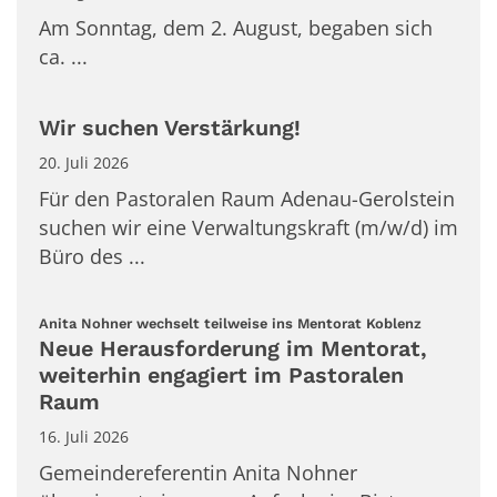
Am Sonntag, dem 2. August, begaben sich
ca. ...
Wir suchen Verstärkung!
20. Juli 2026
Für den Pastoralen Raum Adenau-Gerolstein
suchen wir eine Verwaltungskraft (m/w/d) im
Büro des ...
:
Anita Nohner wechselt teilweise ins Mentorat Koblenz
Neue Herausforderung im Mentorat,
weiterhin engagiert im Pastoralen
Raum
16. Juli 2026
Gemeindereferentin Anita Nohner