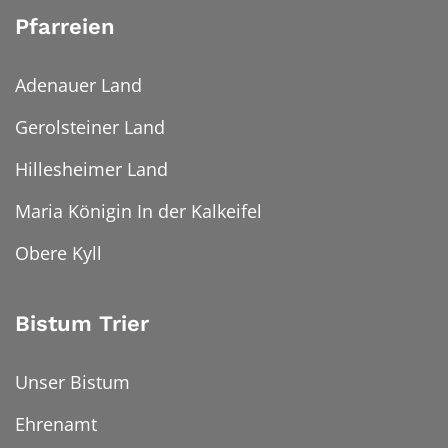
Pfarreien
Adenauer Land
Gerolsteiner Land
Hillesheimer Land
Maria Königin In der Kalkeifel
Obere Kyll
Bistum Trier
Unser Bistum
Ehrenamt