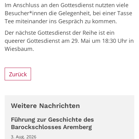
Im Anschluss an den Gottesdienst nutzten viele
Besucher*innen die Gelegenheit, bei einer Tasse
Tee miteinander ins Gespräch zu kommen.
Der nächste Gottesdienst der Reihe ist ein
queerer Gottesdienst am 29. Mai um 18:30 Uhr in
Wiesbaum.
Zurück
Weitere Nachrichten
Führung zur Geschichte des
Barockschlosses Aremberg
3. Aug. 2026