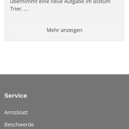
übernimmt eine neue Aufgabe im Bistum
Trier. ...
Mehr anzeigen
Service
Amtsblatt
Beschwerde