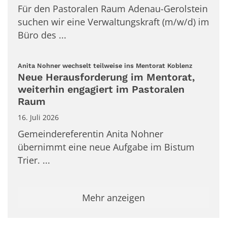
Für den Pastoralen Raum Adenau-Gerolstein
suchen wir eine Verwaltungskraft (m/w/d) im
Büro des ...
:
Anita Nohner wechselt teilweise ins Mentorat Koblenz
Neue Herausforderung im Mentorat,
weiterhin engagiert im Pastoralen
Raum
16. Juli 2026
Gemeindereferentin Anita Nohner
übernimmt eine neue Aufgabe im Bistum
Trier. ...
Mehr anzeigen