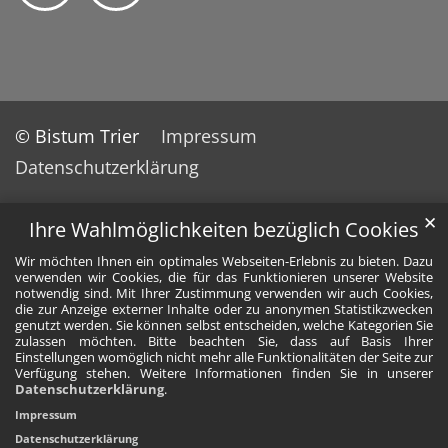
© Bistum Trier
Impressum
Datenschutzerklärung
✕
Ihre Wahlmöglichkeiten bezüglich Cookies
Wir möchten Ihnen ein optimales Webseiten-Erlebnis zu bieten. Dazu
verwenden wir Cookies, die für das Funktionieren unserer Website
notwendig sind. Mit Ihrer Zustimmung verwenden wir auch Cookies,
die zur Anzeige externer Inhalte oder zu anonymen Statistikzwecken
genutzt werden. Sie können selbst entscheiden, welche Kategorien Sie
zulassen möchten. Bitte beachten Sie, dass auf Basis Ihrer
Einstellungen womöglich nicht mehr alle Funktionalitäten der Seite zur
Verfügung stehen. Weitere Informationen finden Sie in unserer
Datenschutzerklärung
.
Impressum
Datenschutzerklärung