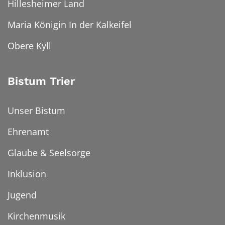
Hillesheimer Land
Maria Königin In der Kalkeifel
Obere Kyll
Bistum Trier
Unser Bistum
Ehrenamt
Glaube & Seelsorge
Inklusion
Jugend
Kirchenmusik