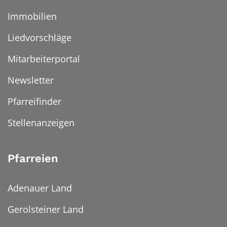
Immobilien
Liedvorschläge
Mitarbeiterportal
Newsletter
Pfarreifinder
Stellenanzeigen
Pfarreien
Adenauer Land
Gerolsteiner Land