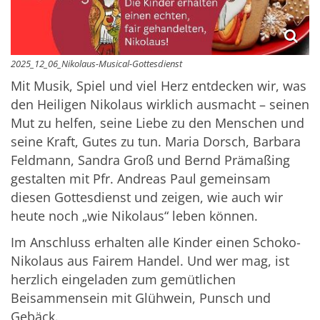
2025_12_06_Nikolaus-Musical-Gottesdienst
Mit Musik, Spiel und viel Herz entdecken wir, was
den Heiligen Nikolaus wirklich ausmacht – seinen
Mut zu helfen, seine Liebe zu den Menschen und
seine Kraft, Gutes zu tun. Maria Dorsch, Barbara
Feldmann, Sandra Groß und Bernd Prämaßing
gestalten mit Pfr. Andreas Paul gemeinsam
diesen Gottesdienst und zeigen, wie auch wir
heute noch „wie Nikolaus“ leben können.
Im Anschluss erhalten alle Kinder einen Schoko-
Nikolaus aus Fairem Handel. Und wer mag, ist
herzlich eingeladen zum gemütlichen
Beisammensein mit Glühwein, Punsch und
Gebäck.