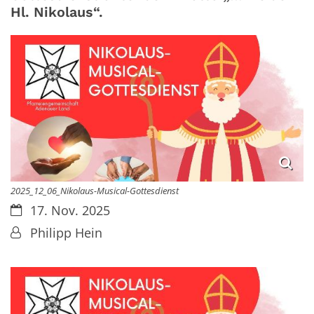
Hl. Nikolaus“.
2025_12_06_Nikolaus-Musical-Gottesdienst
Datum:
17. Nov. 2025
Von:
Philipp Hein