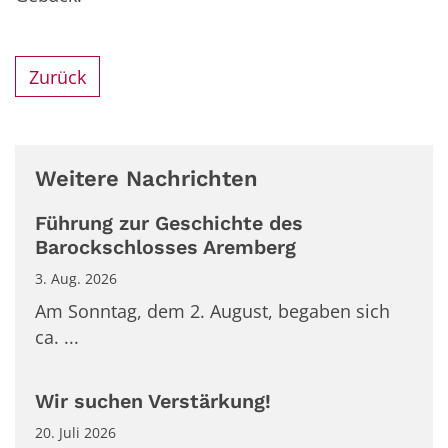
Zurück
Weitere Nachrichten
Führung zur Geschichte des
Barockschlosses Aremberg
3. Aug. 2026
Am Sonntag, dem 2. August, begaben sich
ca. ...
Wir suchen Verstärkung!
20. Juli 2026