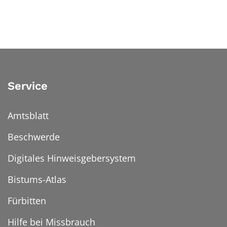
Service
Amtsblatt
Beschwerde
Digitales Hinweisgebersystem
Bistums-Atlas
Fürbitten
Hilfe bei Missbrauch