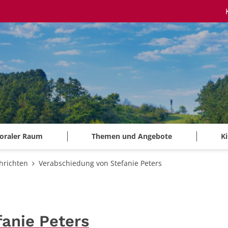
oraler Raum
Themen und Angebote
K
hrichten
Verabschiedung von Stefanie Peters
anie Peters