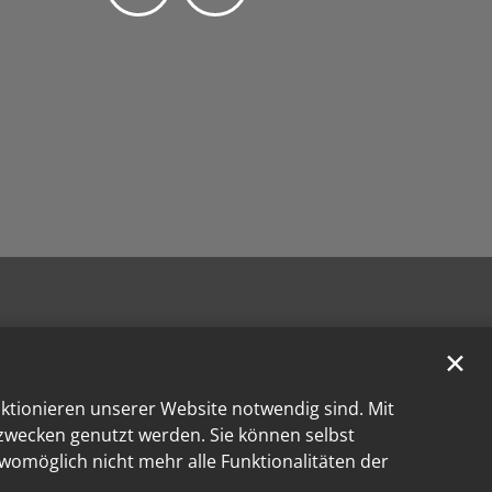
✕
nktionieren unserer Website notwendig sind. Mit
kzwecken genutzt werden. Sie können selbst
 womöglich nicht mehr alle Funktionalitäten der