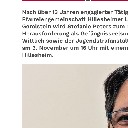
Nach über 13 Jahren engagierter Täti
Pfarreiengemeinschaft Hillesheimer 
Gerolstein wird Stefanie Peters zum
Herausforderung als Gefängnisseelsor
Wittlich sowie der Jugendstrafanstalt
am 3. November um 16 Uhr mit einem A
Hillesheim.