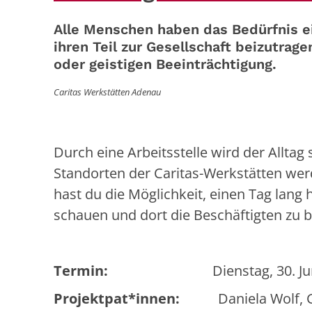
Alle Menschen haben das Bedürfnis e
ihren Teil zur Gesellschaft beizutrag
oder geistigen Beeinträchtigung.
Caritas Werkstätten Adenau
Durch eine Arbeitsstelle wird der Alltag 
Standorten der Caritas-Werkstätten wer
hast du die Möglichkeit, einen Tag lang 
schauen und dort die Beschäftigten zu b
Termin:
Dienstag, 30. Juni vo
Projektpat*innen:
Daniela Wolf, Ga