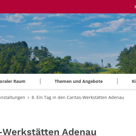
oraler Raum
Themen und Angebote
K
anstaltungen
8. Ein Tag in den Caritas-Werkstätten Adenau
as-Werkstätten Adenau