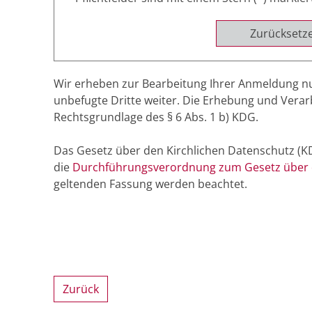
Zurücksetz
Wir erheben zur Bearbeitung Ihrer Anmeldung nu
unbefugte Dritte weiter. Die Erhebung und Vera
Rechtsgrundlage des § 6 Abs. 1 b) KDG.
Das Gesetz über den Kirchlichen Datenschutz 
die
Durchführungsverordnung zum Gesetz über d
geltenden Fassung werden beachtet.
Zurück