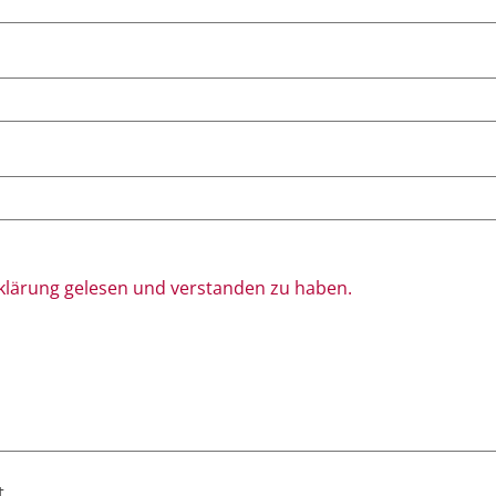
rklärung gelesen und verstanden zu haben.
t.