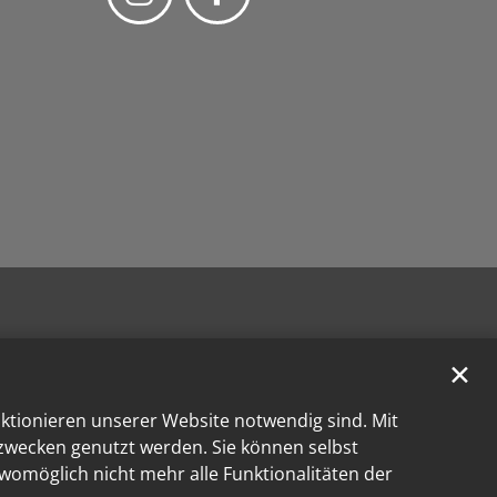
✕
nktionieren unserer Website notwendig sind. Mit
kzwecken genutzt werden. Sie können selbst
 womöglich nicht mehr alle Funktionalitäten der