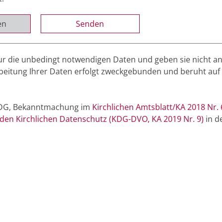
en
r die unbedingt notwendigen Daten und geben sie nicht a
rbeitung Ihrer Daten erfolgt zweckgebunden und beruht auf
(KDG, Bekanntmachung im
Kirchlichen Amtsblatt/KA 2018 Nr. 
en Kirchlichen Datenschutz (KDG-DVO, KA 2019 Nr. 9)
in de