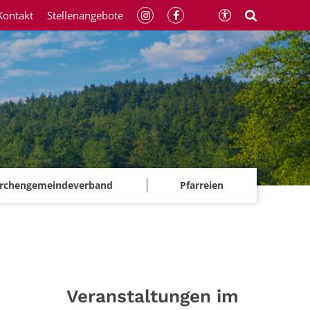
Kontakt
Stellenangebote
irchengemeindeverband
Pfarreien
Veranstaltungen im