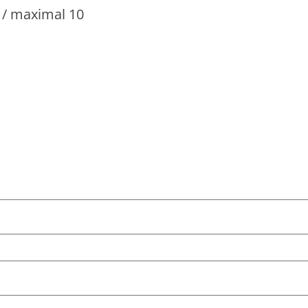
 maximal 10