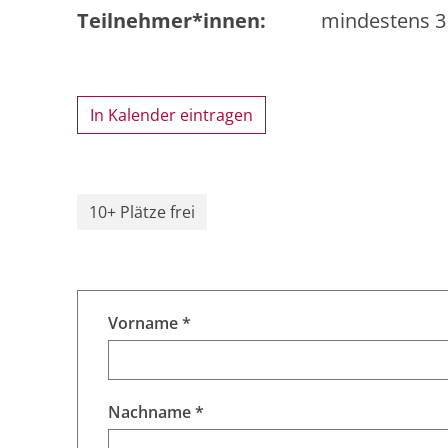
Teilnehmer*innen:
mindestens 3 /
In Kalender eintragen
10+ Plätze frei
Vorname *
Nachname *