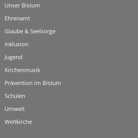
Unser Bistum
Ehrenamt
Glaube & Seelsorge
Inklusion
Jugend
Kirchenmusik
Prävention im Bistum
Schulen
Umwelt
Weltkirche