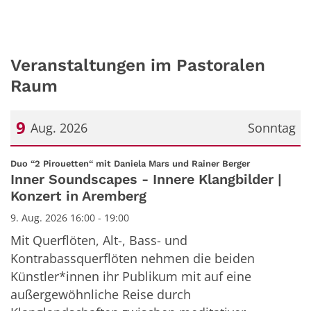
Veranstaltungen im Pastoralen
Raum
9
Aug. 2026
Sonntag
Datum: 9. August 2026
:
Duo “2 Pirouetten“ mit Daniela Mars und Rainer Berger
Inner Soundscapes - Innere Klangbilder |
Konzert in Aremberg
9. Aug. 2026 16:00 - 19:00
Mit Querflöten, Alt-, Bass- und
Kontrabassquerflöten nehmen die beiden
Künstler*innen ihr Publikum mit auf eine
außergewöhnliche Reise durch