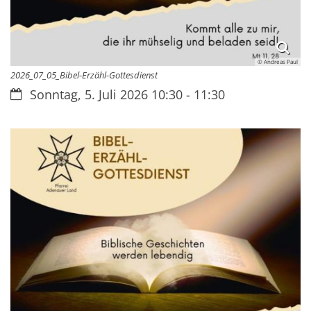
© Andreas Paul
2026_07_05_Bibel-Erzähl-Gottesdienst
Datum:
Sonntag, 5. Juli 2026 10:30 - 11:30