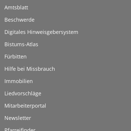
Amtsblatt
Beschwerde
Digitales Hinweisgebersystem
Bistums-Atlas
Fürbitten
Hilfe bei Missbrauch
Immobilien
Liedvorschläge
Mitarbeiterportal
Newsletter
Pfarreifinder