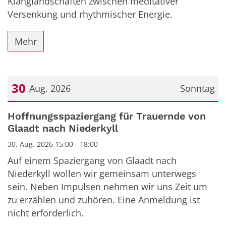
Klanglandschaften zwischen meditativer
Versenkung und rhythmischer Energie.
Mehr
30
Aug. 2026
Sonntag
Datum: 30. August 2026
Hoffnungsspaziergang für Trauernde von
Glaadt nach Niederkyll
30. Aug. 2026 15:00 - 18:00
Auf einem Spaziergang von Glaadt nach
Niederkyll wollen wir gemeinsam unterwegs
sein. Neben Impulsen nehmen wir uns Zeit um
zu erzählen und zuhören. Eine Anmeldung ist
nicht erforderlich.