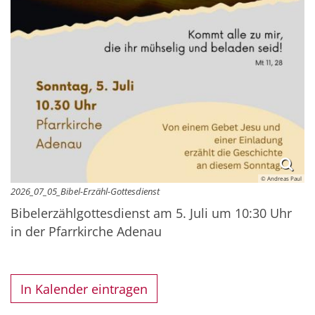
© Andreas Paul
2026_07_05_Bibel-Erzähl-Gottesdienst
Bibelerzählgottesdienst am 5. Juli um 10:30 Uhr
in der Pfarrkirche Adenau
In Kalender eintragen