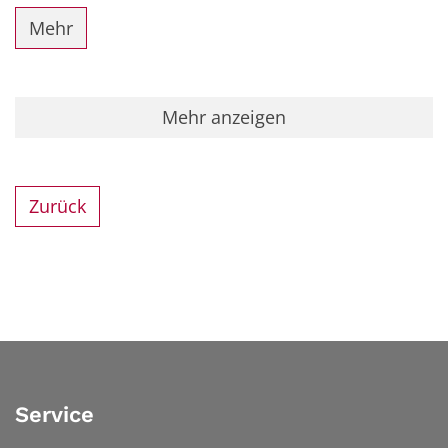
Mehr
Mehr anzeigen
Zurück
Service