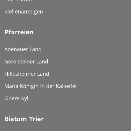
Stellenanzeigen
Pfarreien
Adenauer Land
Gerolsteiner Land
Hillesheimer Land
Maria Königin In der Kalkeifel
Obere Kyll
Bistum Trier