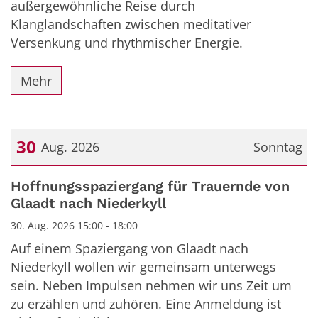
außergewöhnliche Reise durch
Klanglandschaften zwischen meditativer
Versenkung und rhythmischer Energie.
Mehr
30
Aug. 2026
Sonntag
Datum: 30. August 2026
Hoffnungsspaziergang für Trauernde von
Glaadt nach Niederkyll
30. Aug. 2026 15:00 - 18:00
Auf einem Spaziergang von Glaadt nach
Niederkyll wollen wir gemeinsam unterwegs
sein. Neben Impulsen nehmen wir uns Zeit um
zu erzählen und zuhören. Eine Anmeldung ist