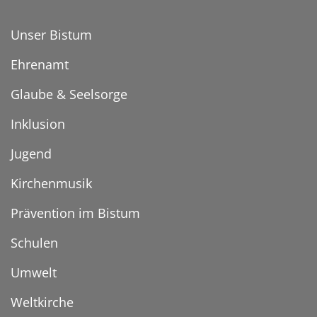
Unser Bistum
Ehrenamt
Glaube & Seelsorge
Inklusion
Jugend
Kirchenmusik
Prävention im Bistum
Schulen
Umwelt
Weltkirche