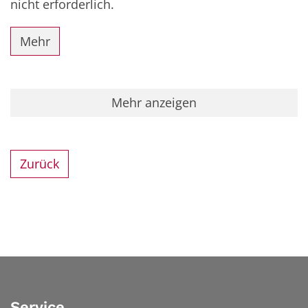
nicht erforderlich.
Mehr
Mehr anzeigen
Zurück
Service