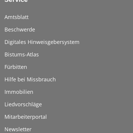
Amtsblatt
Beschwerde
Digitales Hinweisgebersystem
Bistums-Atlas
Fürbitten
Hilfe bei Missbrauch
Immobilien
Liedvorschläge
Mitarbeiterportal
Newsletter