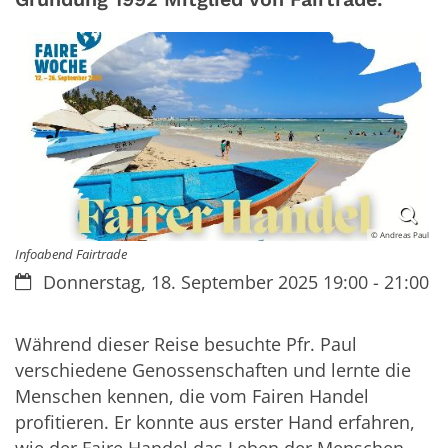
© Andreas Paul
Infoabend Fairtrade
Datum:
Donnerstag, 18. September 2025 19:00 - 21:00
Während dieser Reise besuchte Pfr. Paul
verschiedene Genossenschaften und lernte die
Menschen kennen, die vom Fairen Handel
profitieren. Er konnte aus erster Hand erfahren,