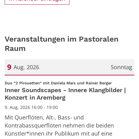
Veranstaltungen im Pastoralen
Raum
9
Aug. 2026
Sonntag
Datum: 9. August 2026
:
Duo “2 Pirouetten“ mit Daniela Mars und Rainer Berger
Inner Soundscapes - Innere Klangbilder |
Konzert in Aremberg
9. Aug. 2026 16:00 - 19:00
Mit Querflöten, Alt-, Bass- und
Kontrabassquerflöten nehmen die beiden
Künstler*innen ihr Publikum mit auf eine