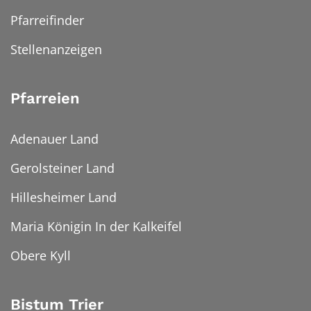
Pfarreifinder
Stellenanzeigen
Pfarreien
Adenauer Land
Gerolsteiner Land
Hillesheimer Land
Maria Königin In der Kalkeifel
Obere Kyll
Bistum Trier