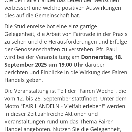
wie der Faire Handel das Leben der Menschen
verbessert und welche positiven Auswirkungen
dies auf die Gemeinschaft hat.
Die Studienreise bot eine einzigartige
Gelegenheit, die Arbeit von Fairtrade in der Praxis
zu sehen und die Herausforderungen und Erfolge
der Genossenschaften zu verstehen. Pfr. Paul
wird bei der Veranstaltung am
Donnerstag, 18.
September 2025 um 19.00 Uhr
darüber
berichten und Einblicke in die Wirkung des Fairen
Handels geben.
Die Veranstaltung ist Teil der "Fairen Woche", die
vom 12. bis 26. September stattfindet. Unter dem
Motto "FAIR HANDELN - Vielfalt erleben!" werden
in dieser Zeit zahlreiche Aktionen und
Veranstaltungen rund um das Thema Fairer
Handel angeboten. Nutzen Sie die Gelegenheit,