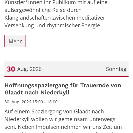
Künstler*innen ihr Publikum mit auf eine
außergewöhnliche Reise durch
Klanglandschaften zwischen meditativer
Versenkung und rhythmischer Energie.
Mehr
30
Aug. 2026
Sonntag
Datum: 30. August 2026
Hoffnungsspaziergang für Trauernde von
Glaadt nach Niederkyll
30. Aug. 2026 15:00 - 18:00
Auf einem Spaziergang von Glaadt nach
Niederkyll wollen wir gemeinsam unterwegs
sein. Neben Impulsen nehmen wir uns Zeit um