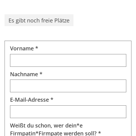
Es gibt noch freie Plätze
Vorname *
Nachname *
E-Mail-Adresse *
Weißt du schon, wer dein*e
Firmpatin*Firmpate werden soll? *