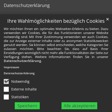
Datenschutzerklärung
✕
Ihre Wahlmöglichkeiten bezüglich Cookies
Wir möchten Ihnen ein optimales Webseiten-Erlebnis zu bieten. Dazu
verwenden wir Cookies, die für das Funktionieren unserer Website
notwendig sind. Mit Ihrer Zustimmung verwenden wir auch Cookies,
die zur Anzeige externer Inhalte oder zu anonymen Statistikzwecken
genutzt werden. Sie können selbst entscheiden, welche Kategorien Sie
zulassen möchten. Bitte beachten Sie, dass auf Basis Ihrer
Einstellungen womöglich nicht mehr alle Funktionalitäten der Seite zur
Verfügung stehen. Weitere Informationen finden Sie in unserer
Datenschutzerklärung
.
Impressum
Datenschutzerklärung
Notwendig
Externe Inhalte
Statistiken
Speichern
Alle akzeptieren