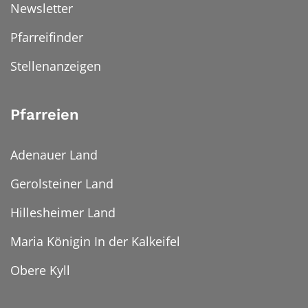
Newsletter
Pfarreifinder
Stellenanzeigen
Pfarreien
Adenauer Land
Gerolsteiner Land
Hillesheimer Land
Maria Königin In der Kalkeifel
Obere Kyll