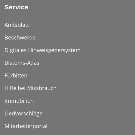
Service
Amtsblatt
Beschwerde
Digitales Hinweisgebersystem
Bistums-Atlas
Fürbitten
Hilfe bei Missbrauch
Immobilien
Liedvorschläge
Mitarbeiterportal