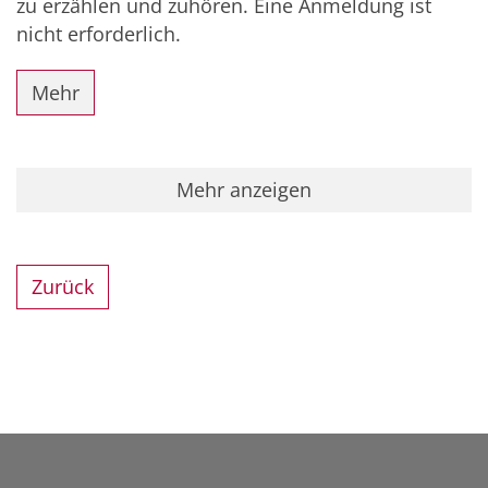
zu erzählen und zuhören. Eine Anmeldung ist
nicht erforderlich.
Mehr
Mehr anzeigen
Zurück