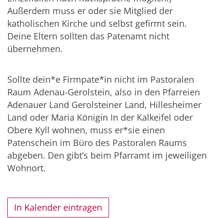
Außerdem muss er oder sie Mitglied der
katholischen Kirche und selbst gefirmt sein.
Deine Eltern sollten das Patenamt nicht
übernehmen.
Sollte dein*e Firmpate*in nicht im Pastoralen
Raum Adenau-Gerolstein, also in den Pfarreien
Adenauer Land Gerolsteiner Land, Hillesheimer
Land oder Maria Königin In der Kalkeifel oder
Obere Kyll wohnen, muss er*sie einen
Patenschein im Büro des Pastoralen Raums
abgeben. Den gibt’s beim Pfarramt im jeweiligen
Wohnort.
In Kalender eintragen