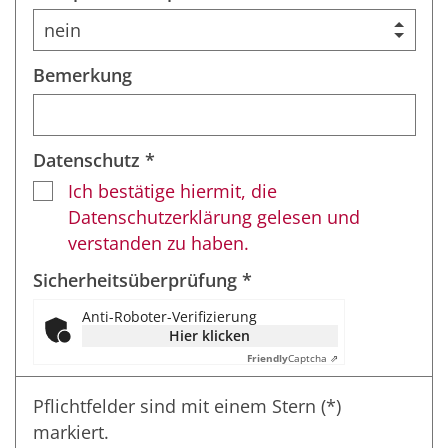
Bemerkung
Datenschutz *
Ich bestätige hiermit, die
Datenschutzerklärung gelesen und
verstanden zu haben.
Sicherheitsüberprüfung *
Anti-Roboter-Verifizierung
Hier klicken
Friendly
Captcha ⇗
Pflichtfelder sind mit einem Stern (*)
markiert.