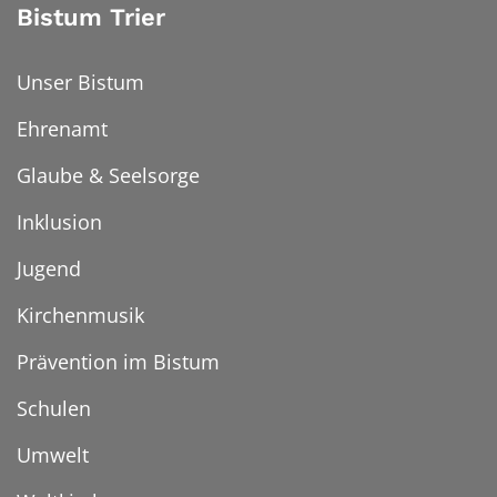
Bistum Trier
Unser Bistum
Ehrenamt
Glaube & Seelsorge
Inklusion
Jugend
Kirchenmusik
Prävention im Bistum
Schulen
Umwelt