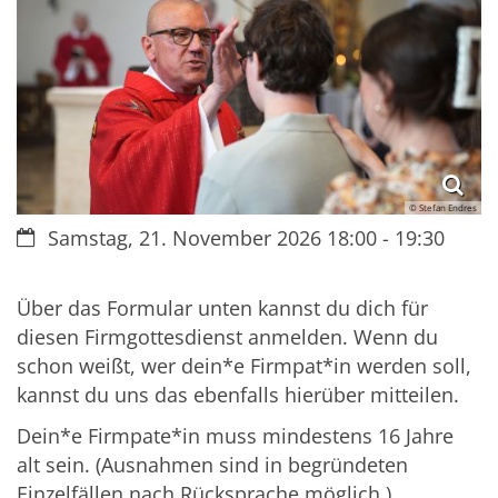
© Stefan Endres
Datum:
Samstag, 21. November 2026 18:00 - 19:30
Über das Formular unten kannst du dich für
diesen Firmgottesdienst anmelden. Wenn du
schon weißt, wer dein*e Firmpat*in werden soll,
kannst du uns das ebenfalls hierüber mitteilen.
Dein*e Firmpate*in muss mindestens 16 Jahre
alt sein. (Ausnahmen sind in begründeten
Einzelfällen nach Rücksprache möglich.)