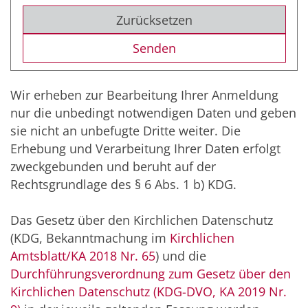
Zurücksetzen
Wir erheben zur Bearbeitung Ihrer Anmeldung
nur die unbedingt notwendigen Daten und geben
sie nicht an unbefugte Dritte weiter. Die
Erhebung und Verarbeitung Ihrer Daten erfolgt
zweckgebunden und beruht auf der
Rechtsgrundlage des § 6 Abs. 1 b) KDG.
Das Gesetz über den Kirchlichen Datenschutz
(KDG, Bekanntmachung im
Kirchlichen
Amtsblatt/KA 2018 Nr. 65
) und die
Durchführungsverordnung zum Gesetz über den
Kirchlichen Datenschutz (KDG-DVO, KA 2019 Nr.