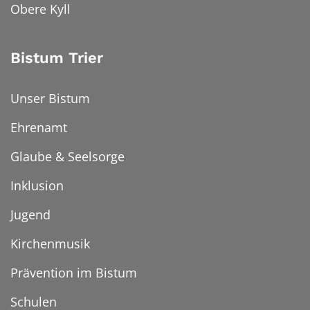
Obere Kyll
Bistum Trier
Unser Bistum
Ehrenamt
Glaube & Seelsorge
Inklusion
Jugend
Kirchenmusik
Prävention im Bistum
Schulen