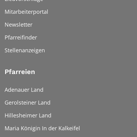
Mitarbeiterportal
Newsletter
Pfarreifinder
Stellenanzeigen
Pfarreien
Adenauer Land
Gerolsteiner Land
Hillesheimer Land
Maria Königin In der Kalkeifel