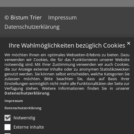
© Bistum Trier
Impressum
Datenschutzerklärung
✕
Ihre Wahlmöglichkeiten bezüglich Cookies
Wir möchten Ihnen ein optimales Webseiten-Erlebnis zu bieten. Dazu
verwenden wir Cookies, die für das Funktionieren unserer Website
notwendig sind. Mit Ihrer Zustimmung verwenden wir auch Cookies,
die zur Anzeige externer Inhalte oder zu anonymen Statistikzwecken
genutzt werden. Sie können selbst entscheiden, welche Kategorien Sie
zulassen möchten. Bitte beachten Sie, dass auf Basis Ihrer
Einstellungen womöglich nicht mehr alle Funktionalitäten der Seite zur
Verfügung stehen. Weitere Informationen finden Sie in unserer
Datenschutzerklärung
.
Impressum
Datenschutzerklärung
Notwendig
Externe Inhalte