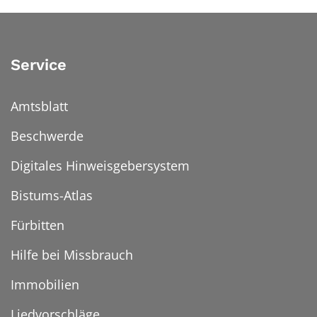
Service
Amtsblatt
Beschwerde
Digitales Hinweisgebersystem
Bistums-Atlas
Fürbitten
Hilfe bei Missbrauch
Immobilien
Liedvorschläge