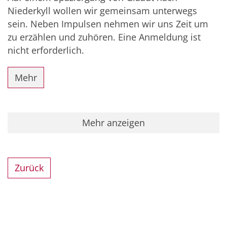
Niederkyll wollen wir gemeinsam unterwegs
sein. Neben Impulsen nehmen wir uns Zeit um
zu erzählen und zuhören. Eine Anmeldung ist
nicht erforderlich.
Mehr
Mehr anzeigen
Zurück