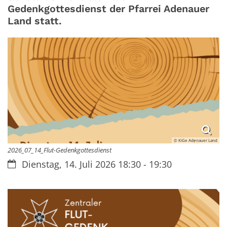
Gedenkgottesdienst der Pfarrei Adenauer
Land statt.
© KiGe Adenauer Land
2026_07_14_Flut-Gedenkgottesdienst
Datum:
Dienstag, 14. Juli 2026 18:30 - 19:30