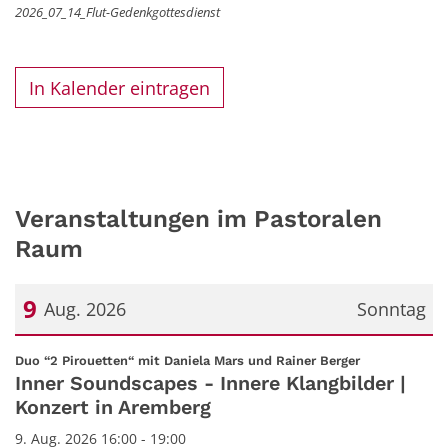
2026_07_14_Flut-Gedenkgottesdienst
In Kalender eintragen
Veranstaltungen im Pastoralen
Raum
9
Aug. 2026
Sonntag
Datum: 9. August 2026
:
Duo “2 Pirouetten“ mit Daniela Mars und Rainer Berger
Inner Soundscapes - Innere Klangbilder |
Konzert in Aremberg
9. Aug. 2026 16:00 - 19:00