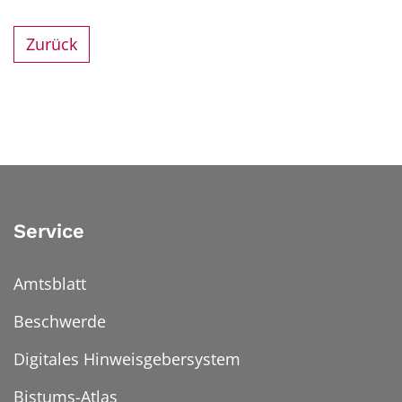
Zurück
Service
Amtsblatt
Beschwerde
Digitales Hinweisgebersystem
Bistums-Atlas