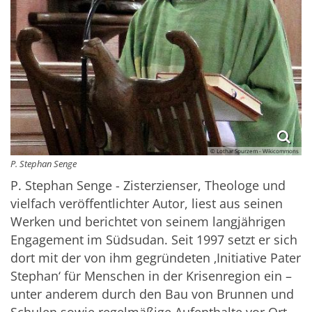
© Lothar Spurzem - Wikicommons
P. Stephan Senge
P. Stephan Senge - Zisterzienser, Theologe und
vielfach veröffentlichter Autor, liest aus seinen
Werken und berichtet von seinem langjährigen
Engagement im Südsudan. Seit 1997 setzt er sich
dort mit der von ihm gegründeten ‚Initiative Pater
Stephan‘ für Menschen in der Krisenregion ein –
unter anderem durch den Bau von Brunnen und