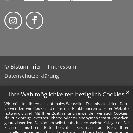
© Bistum Trier
Impressum
Datenschutzerklärung
✕
Ihre Wahlmöglichkeiten bezüglich Cookies
Wir möchten Ihnen ein optimales Webseiten-Erlebnis zu bieten. Dazu
verwenden wir Cookies, die für das Funktionieren unserer Website
notwendig sind. Mit Ihrer Zustimmung verwenden wir auch Cookies,
die zur Anzeige externer Inhalte oder zu anonymen Statistikzwecken
genutzt werden. Sie können selbst entscheiden, welche Kategorien Sie
zulassen möchten. Bitte beachten Sie, dass auf Basis Ihrer
Einstellungen womöglich nicht mehr alle Funktionalitäten der Seite zur