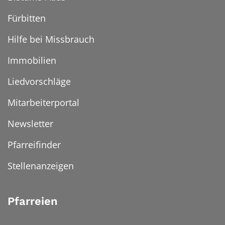
Fürbitten
Hilfe bei Missbrauch
Immobilien
Liedvorschläge
Mitarbeiterportal
Newsletter
Pfarreifinder
Stellenanzeigen
Pfarreien