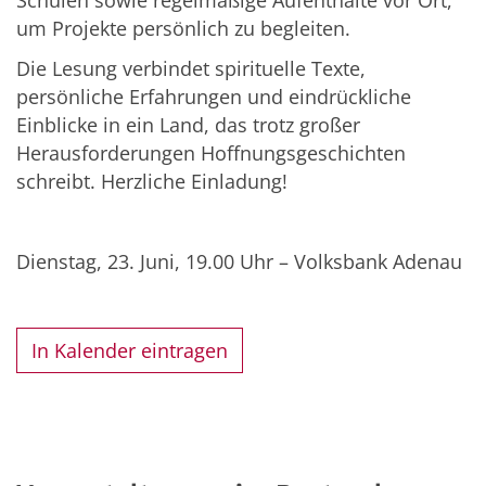
Schulen sowie regelmäßige Aufenthalte vor Ort,
um Projekte persönlich zu begleiten.
Die Lesung verbindet spirituelle Texte,
persönliche Erfahrungen und eindrückliche
Einblicke in ein Land, das trotz großer
Herausforderungen Hoffnungsgeschichten
schreibt. Herzliche Einladung!
Dienstag, 23. Juni, 19.00 Uhr – Volksbank Adenau
In Kalender eintragen