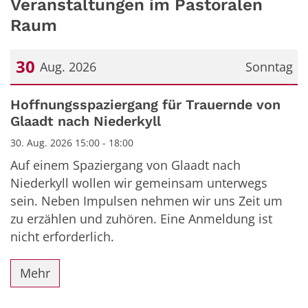
Veranstaltungen im Pastoralen
Raum
30
Aug. 2026
Sonntag
Datum: 30. August 2026
Hoffnungsspaziergang für Trauernde von
Glaadt nach Niederkyll
30. Aug. 2026 15:00 - 18:00
Auf einem Spaziergang von Glaadt nach
Niederkyll wollen wir gemeinsam unterwegs
sein. Neben Impulsen nehmen wir uns Zeit um
zu erzählen und zuhören. Eine Anmeldung ist
nicht erforderlich.
Mehr