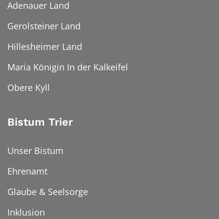
Adenauer Land
Gerolsteiner Land
Hillesheimer Land
Maria Königin In der Kalkeifel
Obere Kyll
Bistum Trier
Unser Bistum
Ehrenamt
Glaube & Seelsorge
Inklusion