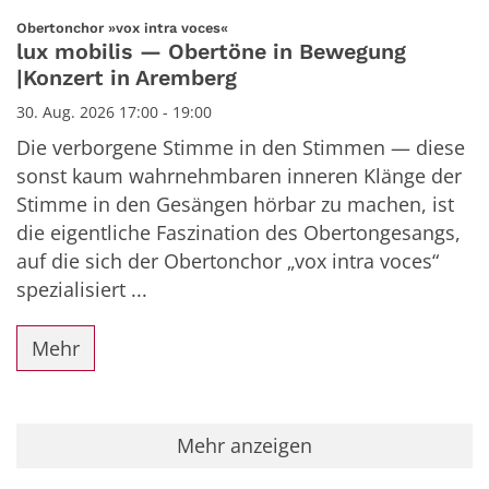
:
Obertonchor »vox intra voces«
lux mobilis — Obertöne in Bewegung
|Konzert in Aremberg
30. Aug. 2026 17:00 - 19:00
Die verborgene Stimme in den Stimmen — diese
sonst kaum wahrnehmbaren inneren Klänge der
Stimme in den Gesängen hörbar zu machen, ist
die eigentliche Faszination des Obertongesangs,
auf die sich der Obertonchor „vox intra voces“
spezialisiert ...
Mehr
Mehr anzeigen