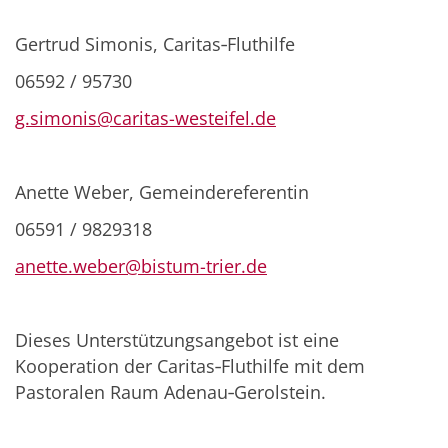
Gertrud Simonis, Caritas‑Fluthilfe
06592 / 95730
g.simonis@caritas-westeifel.de
Anette Weber, Gemeindereferentin
06591 / 9829318
anette.weber@bistum-trier.de
Dieses Unterstützungsangebot ist eine
Kooperation der Caritas‑Fluthilfe mit dem
Pastoralen Raum Adenau‑Gerolstein.