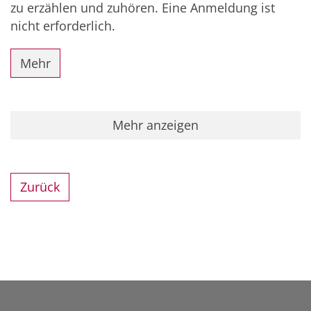
zu erzählen und zuhören. Eine Anmeldung ist
nicht erforderlich.
Mehr
Mehr anzeigen
Zurück