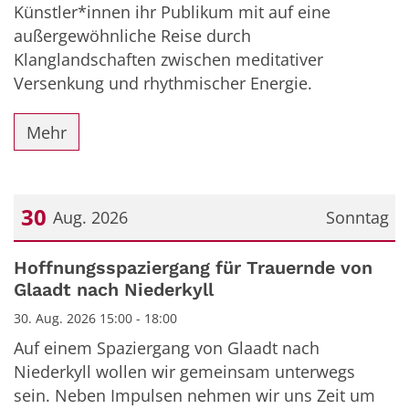
Künstler*innen ihr Publikum mit auf eine
außergewöhnliche Reise durch
Klanglandschaften zwischen meditativer
Versenkung und rhythmischer Energie.
Mehr
30
Aug. 2026
Sonntag
Datum: 30. August 2026
Hoffnungsspaziergang für Trauernde von
Glaadt nach Niederkyll
30. Aug. 2026 15:00 - 18:00
Auf einem Spaziergang von Glaadt nach
Niederkyll wollen wir gemeinsam unterwegs
sein. Neben Impulsen nehmen wir uns Zeit um