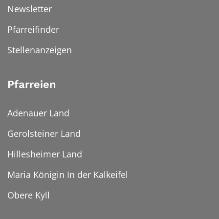
Newsletter
Pfarreifinder
Stellenanzeigen
Pfarreien
Adenauer Land
Gerolsteiner Land
Hillesheimer Land
Maria Königin In der Kalkeifel
Obere Kyll