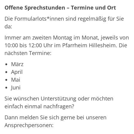
Offene Sprechstunden – Termine und Ort
Die Formularlots*innen sind regelmäßig für Sie
da:
Immer am zweiten Montag im Monat, jeweils von
10:00 bis 12:00 Uhr im Pfarrheim Hillesheim. Die
nächsten Termine:
März
April
Mai
Juni
Sie wünschen Unterstützung oder möchten
einfach einmal nachfragen?
Dann melden Sie sich gerne bei unseren
Ansprechpersonen: