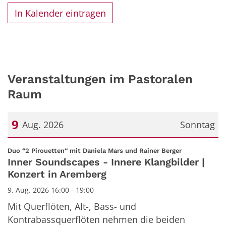
In Kalender eintragen
Veranstaltungen im Pastoralen
Raum
9
Aug. 2026
Sonntag
Datum: 9. August 2026
:
Duo “2 Pirouetten“ mit Daniela Mars und Rainer Berger
Inner Soundscapes - Innere Klangbilder |
Konzert in Aremberg
9. Aug. 2026 16:00 - 19:00
Mit Querflöten, Alt-, Bass- und
Kontrabassquerflöten nehmen die beiden