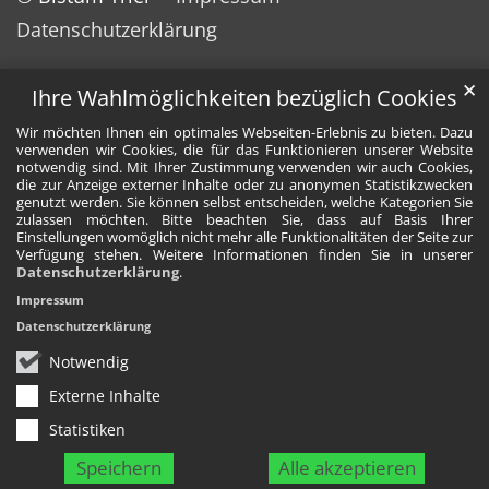
Datenschutzerklärung
✕
Ihre Wahlmöglichkeiten bezüglich Cookies
Wir möchten Ihnen ein optimales Webseiten-Erlebnis zu bieten. Dazu
verwenden wir Cookies, die für das Funktionieren unserer Website
notwendig sind. Mit Ihrer Zustimmung verwenden wir auch Cookies,
die zur Anzeige externer Inhalte oder zu anonymen Statistikzwecken
genutzt werden. Sie können selbst entscheiden, welche Kategorien Sie
zulassen möchten. Bitte beachten Sie, dass auf Basis Ihrer
Einstellungen womöglich nicht mehr alle Funktionalitäten der Seite zur
Verfügung stehen. Weitere Informationen finden Sie in unserer
Datenschutzerklärung
.
Impressum
Datenschutzerklärung
Notwendig
Externe Inhalte
Statistiken
Speichern
Alle akzeptieren