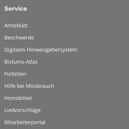
Service
Amtsblatt
Beschwerde
Digitales Hinweisgebersystem
Bistums-Atlas
Fürbitten
Hilfe bei Missbrauch
Immobilien
Liedvorschläge
Mitarbeiterportal