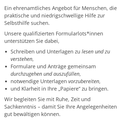
Ein ehrenamtliches Angebot für Menschen, die
praktische und niedrigschwellige Hilfe zur
Selbsthilfe suchen.
Unsere qualifizierten Formularlots*innen
unterstützen Sie dabei,
Schreiben und Unterlagen zu
lesen und zu
verstehen
,
Formulare und Anträge gemeinsam
durchzugehen und auszufüllen
,
notwendige Unterlagen
vorzubereiten
,
und Klarheit in Ihre „Papiere“ zu bringen.
Wir begleiten Sie mit Ruhe, Zeit und
Sachkenntnis – damit Sie Ihre Angelegenheiten
gut bewältigen können.