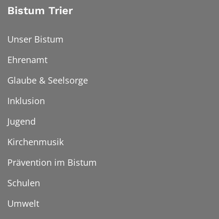
Bistum Trier
Unser Bistum
Ehrenamt
Glaube & Seelsorge
Inklusion
Jugend
Kirchenmusik
Prävention im Bistum
Schulen
Umwelt