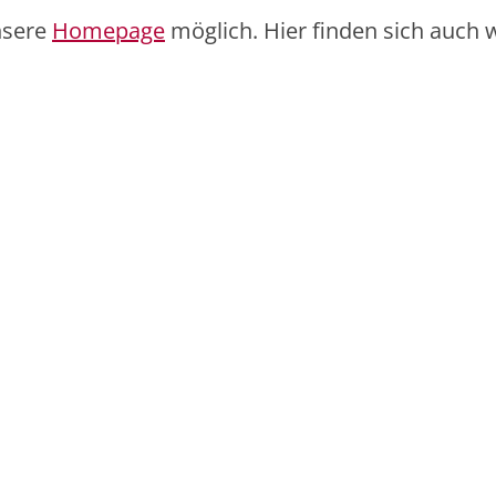
nsere
Homepage
möglich. Hier finden sich auch 