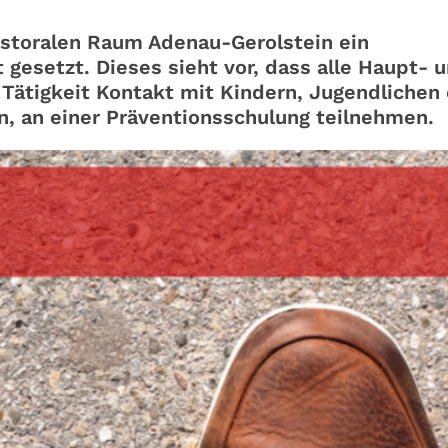
storalen Raum Adenau-Gerolstein ein
 gesetzt. Dieses sieht vor, dass alle Haupt- 
Tätigkeit Kontakt mit Kindern, Jugendlichen
 an einer Präventionsschulung teilnehmen.