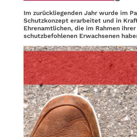
Im zurückliegenden Jahr wurde im Pa
Schutzkonzept erarbeitet und in Kraft
Ehrenamtlichen, die im Rahmen ihrer 
schutzbefohlenen Erwachsenen haben,