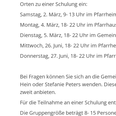
Orten zu einer Schulung ein:
Samstag, 2. März, 9- 13 Uhr im Pfarrheim
Montag, 4. März, 18- 22 Uhr im Pfarrhau
Dienstag, 5. März, 18- 22 Uhr im Gemei
Mittwoch, 26. Juni, 18- 22 Uhr im Pfarrh
Donnerstag, 27. Juni, 18- 22 Uhr im Pfar
Bei Fragen können Sie sich an die Geme
Hein oder Stefanie Peters wenden. Dies
zweit anbieten.
Für die Teilnahme an einer Schulung en
Die Gruppengröße beträgt 8- 15 Person