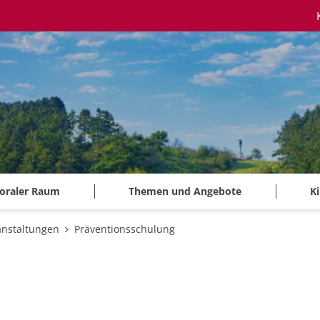
oraler Raum
Themen und Angebote
K
anstaltungen
Präventionsschulung