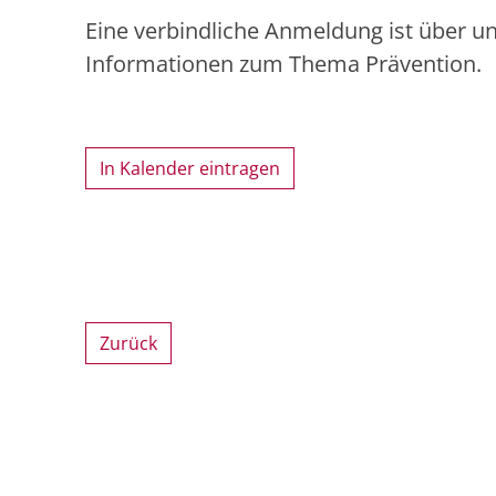
Eine verbindliche Anmeldung ist über u
Informationen zum Thema Prävention.
In Kalender eintragen
Zurück