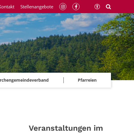
Kontakt
Stellenangebote
irchengemeindeverband
Pfarreien
Veranstaltungen im