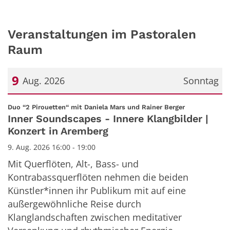
Veranstaltungen im Pastoralen
Raum
9
Aug. 2026
Sonntag
Datum: 9. August 2026
:
Duo “2 Pirouetten“ mit Daniela Mars und Rainer Berger
Inner Soundscapes - Innere Klangbilder |
Konzert in Aremberg
9. Aug. 2026 16:00 - 19:00
Mit Querflöten, Alt-, Bass- und
Kontrabassquerflöten nehmen die beiden
Künstler*innen ihr Publikum mit auf eine
außergewöhnliche Reise durch
Klanglandschaften zwischen meditativer