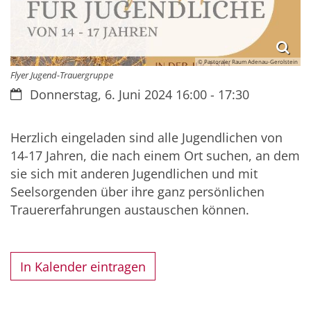
© Pastoraler Raum Adenau-Gerolstein
Flyer Jugend-Trauergruppe
Datum:
Donnerstag, 6. Juni 2024 16:00 - 17:30
Herzlich eingeladen sind alle Jugendlichen von
14-17 Jahren, die nach einem Ort suchen, an dem
sie sich mit anderen Jugendlichen und mit
Seelsorgenden über ihre ganz persönlichen
Trauererfahrungen austauschen können.
In Kalender eintragen