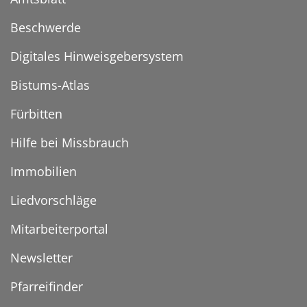
Beschwerde
Digitales Hinweisgebersystem
Bistums-Atlas
Fürbitten
Hilfe bei Missbrauch
Immobilien
Liedvorschläge
Mitarbeiterportal
Newsletter
Pfarreifinder