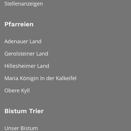
Stellenanzeigen
Pfarreien
Adenauer Land
Gerolsteiner Land
Hillesheimer Land
Maria Königin In der Kalkeifel
Obere Kyll
Bistum Trier
Unser Bistum