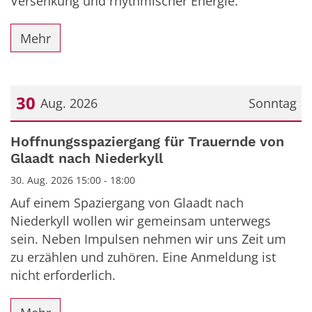
Versenkung und rhythmischer Energie.
Mehr
30
Aug. 2026
Sonntag
Datum: 30. August 2026
Hoffnungsspaziergang für Trauernde von
Glaadt nach Niederkyll
30. Aug. 2026 15:00 - 18:00
Auf einem Spaziergang von Glaadt nach
Niederkyll wollen wir gemeinsam unterwegs
sein. Neben Impulsen nehmen wir uns Zeit um
zu erzählen und zuhören. Eine Anmeldung ist
nicht erforderlich.