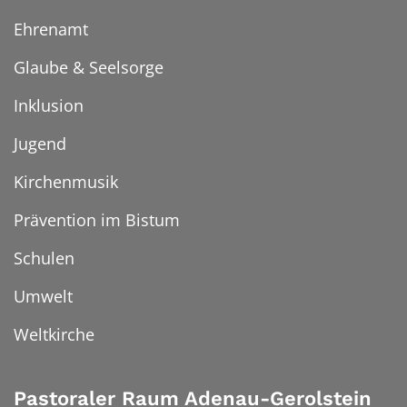
Ehrenamt
Glaube & Seelsorge
Inklusion
Jugend
Kirchenmusik
Prävention im Bistum
Schulen
Umwelt
Weltkirche
Pastoraler Raum Adenau-Gerolstein