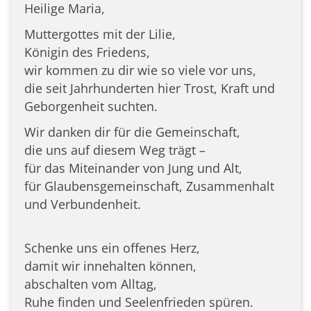
Heilige Maria,
Muttergottes mit der Lilie,
Königin des Friedens,
wir kommen zu dir wie so viele vor uns,
die seit Jahrhunderten hier Trost, Kraft und
Geborgenheit suchten.
Wir danken dir für die Gemeinschaft,
die uns auf diesem Weg trägt –
für das Miteinander von Jung und Alt,
für Glaubensgemeinschaft, Zusammenhalt
und Verbundenheit.
Schenke uns ein offenes Herz,
damit wir innehalten können,
abschalten vom Alltag,
Ruhe finden und Seelenfrieden spüren.