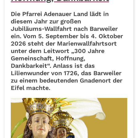
Die Pfarrei Adenauer Land lädt in
diesem Jahr zur großen
Jubiläums‑Wallfahrt nach Barweiler
ein. Vom 5. September bis 4. Oktober
2026 steht der Marienwallfahrtsort
unter dem Leitwort „300 Jahre
Gemeinschaft, Hoffnung,
Dankbarkeit“. Anlass ist das
Lilienwunder von 1726, das Barweiler
zu einem bedeutenden Gnadenort der
Eifel machte.