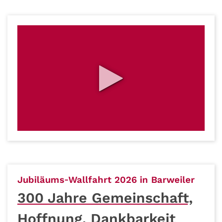
:
Jubiläums‑Wallfahrt 2026 in Barweiler
300 Jahre Gemeinschaft,
Hoffnung, Dankbarkeit