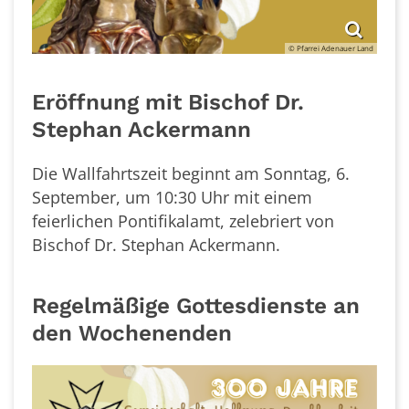
© Pfarrei Adenauer Land
Eröffnung mit Bischof Dr.
Stephan Ackermann
Die Wallfahrtszeit beginnt am Sonntag, 6.
September, um 10:30 Uhr mit einem
feierlichen Pontifikalamt, zelebriert von
Bischof Dr. Stephan Ackermann.
Regelmäßige Gottesdienste an
den Wochenenden