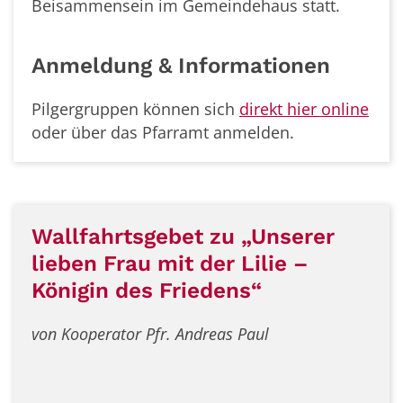
Beisammensein im Gemeindehaus statt.
Anmeldung & Informationen
Pilgergruppen können sich
direkt hier online
oder über das Pfarramt anmelden.
Wallfahrtsgebet zu „Unserer
lieben Frau mit der Lilie –
Königin des Friedens“
von Kooperator Pfr. Andreas Paul