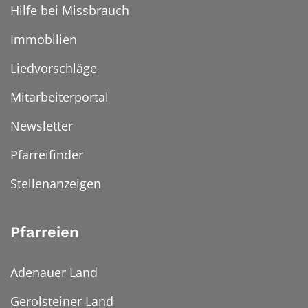
Hilfe bei Missbrauch
Immobilien
Liedvorschläge
Mitarbeiterportal
Newsletter
Pfarreifinder
Stellenanzeigen
Pfarreien
Adenauer Land
Gerolsteiner Land