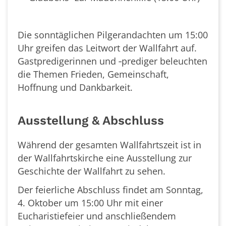
Die sonntäglichen Pilgerandachten um 15:00
Uhr greifen das Leitwort der Wallfahrt auf.
Gastpredigerinnen und ‑prediger beleuchten
die Themen Frieden, Gemeinschaft,
Hoffnung und Dankbarkeit.
Ausstellung & Abschluss
Während der gesamten Wallfahrtszeit ist in
der Wallfahrtskirche eine Ausstellung zur
Geschichte der Wallfahrt zu sehen.
Der feierliche Abschluss findet am Sonntag,
4. Oktober um 15:00 Uhr mit einer
Eucharistiefeier und anschließendem