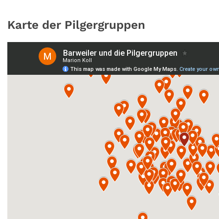
Karte der Pilgergruppen