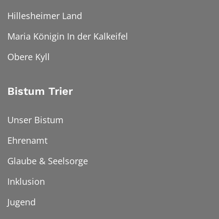
Hillesheimer Land
Maria Königin In der Kalkeifel
Obere Kyll
Bistum Trier
Unser Bistum
Ehrenamt
Glaube & Seelsorge
Inklusion
Jugend