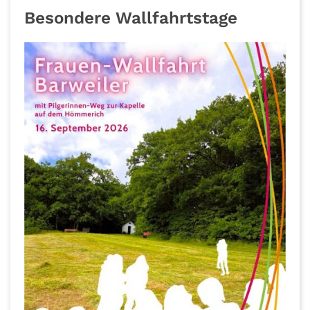
Besondere Wallfahrtstage