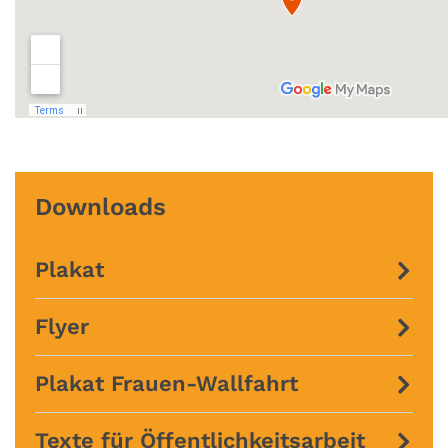
Downloads
Plakat
Flyer
Plakat Frauen-Wallfahrt
Texte für Öffentlichkeitsarbeit