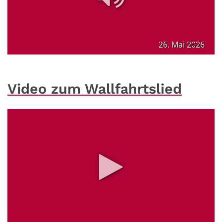
26. Mai 2026
Video zum Wallfahrtslied