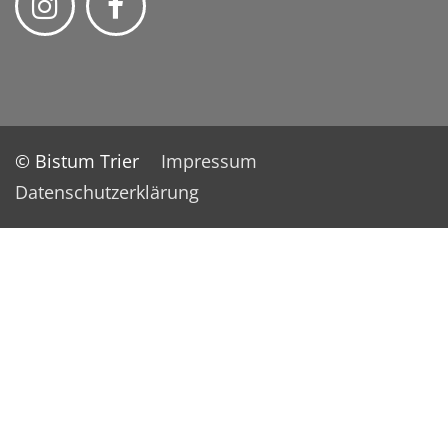
© Bistum Trier
Impressum
Datenschutzerklärung