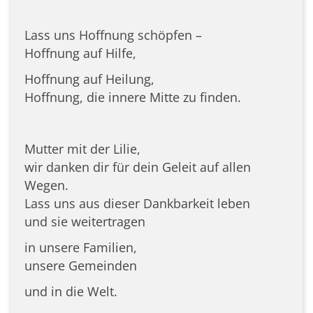
Lass uns Hoffnung schöpfen –
Hoffnung auf Hilfe,
Hoffnung auf Heilung,
Hoffnung, die innere Mitte zu finden.
Mutter mit der Lilie,
wir danken dir für dein Geleit auf allen
Wegen.
Lass uns aus dieser Dankbarkeit leben
und sie weitertragen
in unsere Familien,
unsere Gemeinden
und in die Welt.