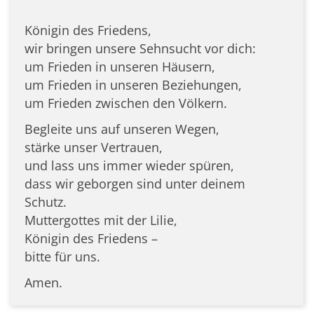
Königin des Friedens,
wir bringen unsere Sehnsucht vor dich:
um Frieden in unseren Häusern,
um Frieden in unseren Beziehungen,
um Frieden zwischen den Völkern.
Begleite uns auf unseren Wegen,
stärke unser Vertrauen,
und lass uns immer wieder spüren,
dass wir geborgen sind unter deinem
Schutz.
Muttergottes mit der Lilie,
Königin des Friedens –
bitte für uns.
Amen.