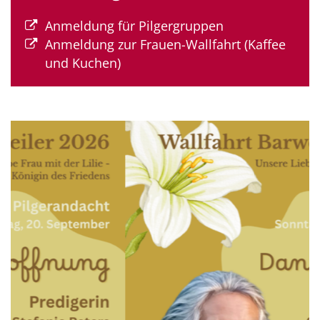
Anmeldung für Pilgergruppen
Anmeldung zur Frauen-Wallfahrt (Kaffee
und Kuchen)