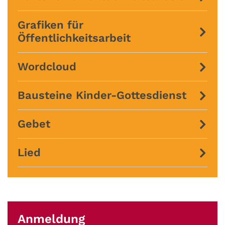
Grafiken für
Öffentlichkeitsarbeit
Wordcloud
Bausteine Kinder-Gottesdienst
Gebet
Lied
Anmeldung