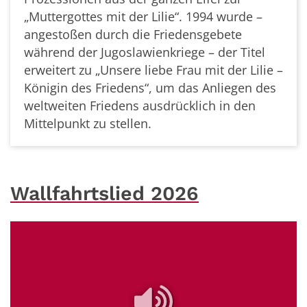
„Muttergottes mit der Lilie“. 1994 wurde –
angestoßen durch die Friedensgebete
während der Jugoslawienkriege – der Titel
erweitert zu „Unsere liebe Frau mit der Lilie –
Königin des Friedens“, um das Anliegen des
weltweiten Friedens ausdrücklich in den
Mittelpunkt zu stellen.
Wallfahrtslied 2026