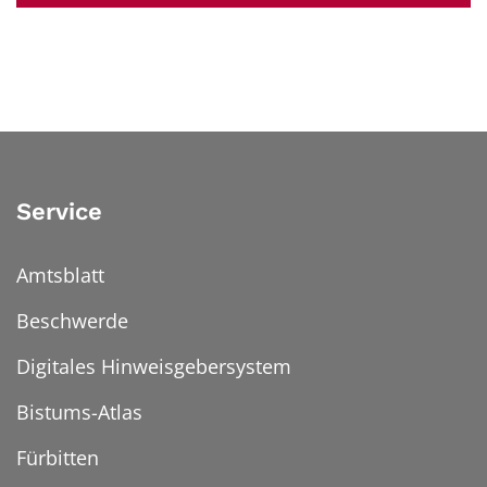
Service
Amtsblatt
Beschwerde
Digitales Hinweisgebersystem
Bistums-Atlas
Fürbitten